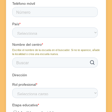
Teléfono móvil
País
*
Nombre del centro
*
Escribe el nombre de la escuela en el buscador. Si no te aparece, añade
la localidad o crea una escuela nueva.
Dirección
Rol profesional
*
Etapa educativa
*