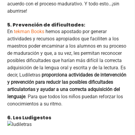
acuerdo con el proceso madurativo. Y todo esto…¡sin
aburrirse!
5. Prevención de dificultades:
En
tekman Books
hemos apostado por generar
actividades y recursos apropiados que faciliten a los
maestros poder encaminar a los alumnos en su proceso
de maduración y que, a su vez, les permitan reconocer
posibles dificultades que harían más difícil la correcta
adquisición de la lengua oral y escrita y de la lectura. Es
decir, Ludiletras
proporciona actividades de intervención
y prevención para reducir las posibles dificultades
articulatorias y ayudar a una correcta adquisición del
lenguaje
. Para que todos los niños puedan reforzar los
conocimientos a su ritmo.
6. Los Ludigestos