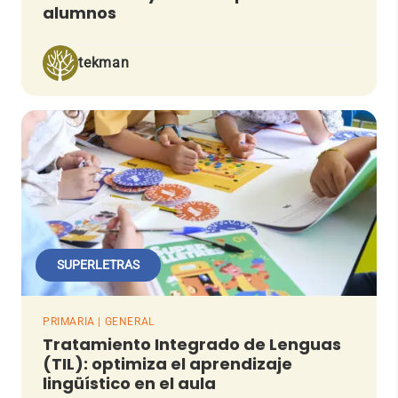
alumnos
tekman
SUPERLETRAS
PRIMARIA | GENERAL
Tratamiento Integrado de Lenguas
(TIL): optimiza el aprendizaje
lingüístico en el aula