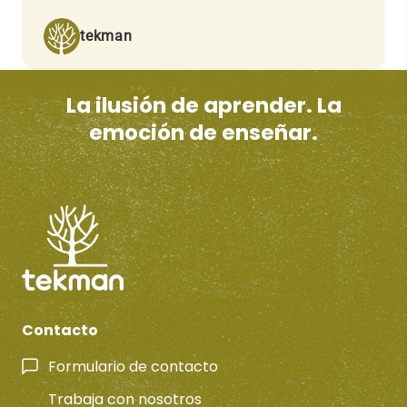
tekman
La ilusión de aprender. La
emoción de enseñar.
Contacto
Formulario de contacto
Trabaja con nosotros