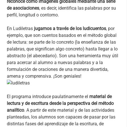
reconoce como imágenes globales mediante una serie
de asociaciones
, es decir, identifica las palabras por su
perfil, longitud o contorno.
En Ludiletras
jugamos a través de los ludicuentos
, por
ejemplo, que son cuentos basados en el método global
de lectura: se parte de lo concreto (la enseñanza de las
palabras, que significan algo concreto) hasta llegar a lo
abstracto (el abecedario). Son una herramienta muy útil
para acercar al alumno a nuevas palabras y a la
formulación de oraciones de una manera divertida,
amena y comprensiva. ¡Son geniales!
El programa introduce paulatinamente el
material de
lectura y de escritura desde la perspectiva del método
analítico
. A partir de este material y de las actividades
planteadas, los alumnos son capaces de pasar por las
distintas fases del aprendizaje de la escritura, de