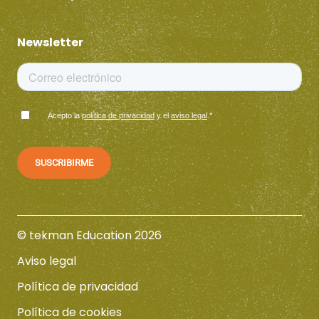
Newsletter
Acepto la
política de privacidad
y el
aviso legal
.
*
© tekman Education 2026
Aviso legal
Política de privacidad
Política de cookies