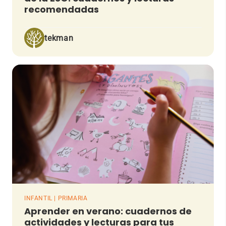
recomendadas
tekman
INFANTIL | PRIMARIA
Aprender en verano: cuadernos de
actividades y lecturas para tus