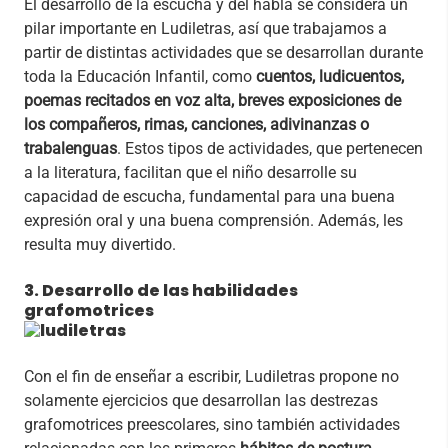
El desarrollo de la escucha y del habla se considera un
pilar importante en Ludiletras, así que trabajamos a
partir de distintas actividades que se desarrollan durante
toda la Educación Infantil, como
cuentos, ludicuentos,
poemas recitados en voz alta, breves exposiciones de
los compañeros, rimas, canciones, adivinanzas o
trabalenguas
. Estos tipos de actividades, que pertenecen
a la literatura, facilitan que el niño desarrolle su
capacidad de escucha, fundamental para una buena
expresión oral y una buena comprensión. Además, les
resulta muy divertido.
3. Desarrollo de las habilidades
grafomotrices
Con el fin de enseñar a escribir, Ludiletras propone no
solamente ejercicios que desarrollan las destrezas
grafomotrices preescolares, sino también actividades