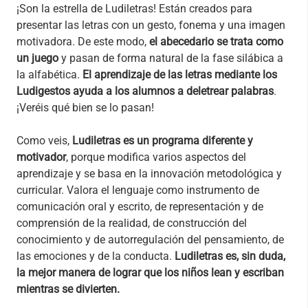
¡Son la estrella de Ludiletras! Están creados para
presentar las letras con un gesto, fonema y una imagen
motivadora. De este modo,
el abecedario se trata como
un juego
y pasan de forma natural de la fase silábica a
la alfabética.
El aprendizaje de las letras mediante los
Ludigestos ayuda a los alumnos a deletrear palabras
.
¡Veréis qué bien se lo pasan!
Como veis,
Ludiletras es un programa diferente y
motivador
, porque modifica varios aspectos del
aprendizaje y se basa en la innovación metodológica y
curricular. Valora el lenguaje como instrumento de
comunicación oral y escrito, de representación y de
comprensión de la realidad, de construcción del
conocimiento y de autorregulación del pensamiento, de
las emociones y de la conducta.
Ludiletras es, sin duda,
la mejor manera de lograr que los niños lean y escriban
mientras se divierten.