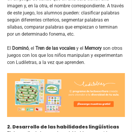
imagen y, en la otra, el nombre correspondiente. A través
de este juego, los alumnos pueden: clasificar palabras
según diferentes criterios, segmentar palabras en
sílabas, comparar palabras que empiezan o terminan
por un determinado fonema, etc.
El
Dominó
, el
Tren de las vocales
y el
Memory
son otros
juegos con los que los niños manipulan y experimentan
con Ludiletras, a la vez que aprenden.
2. Desarrollo de las habilidades lingüísticas