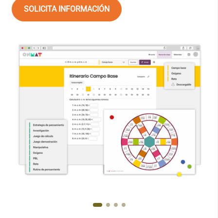
SOLICITA INFORMACIÓN