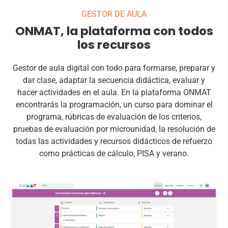
GESTOR DE AULA
ONMAT, la plataforma con todos
los recursos
Gestor de aula digital con todo para formarse, preparar y
dar clase, adaptar la secuencia didáctica, evaluar y
hacer actividades en el aula. En la plataforma ONMAT
encontrarás la programación, un curso para dominar el
programa, rúbricas de evaluación de los criterios,
pruebas de evaluación por microunidad, la resolución de
todas las actividades y recursos didácticos de refuerzo
como prácticas de cálculo, PISA y verano.