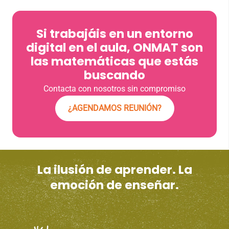
Si trabajáis en un entorno
digital en el aula, ONMAT son
las matemáticas que estás
buscando
Contacta con nosotros sin compromiso
¿AGENDAMOS REUNIÓN?
La ilusión de aprender. La
emoción de enseñar.