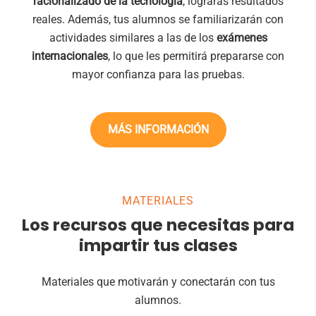
racionalizado de la tecnología
, lograrás resultados
reales. Además, tus alumnos se familiarizarán con
actividades similares a las de los
exámenes
internacionales
, lo que les permitirá prepararse con
mayor confianza para las pruebas.
MÁS INFORMACIÓN
MATERIALES
Los recursos que necesitas para
impartir tus clases
Materiales que motivarán y conectarán con tus
alumnos.