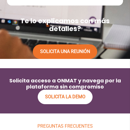
Te lo explicamos con más
detalles?
SOLICITA UNA REUNIÓN
Solicita acceso a ONMAT y navega por la
plataforma sin compromiso
SOLICITA LA DEMO
PREGUNTAS FRECUENTES