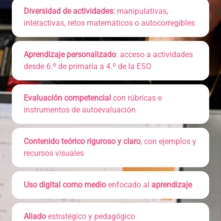
Diversidad de actividades:
manipulativas,
interactivas, retos matemáticos o autocorregibles
Aprendizaje personalizado
: acceso a actividades
desde 6.º de primaria a 4.º de la ESO
Evaluación competencial
con rúbricas e
instrumentos de autoevaluación
Contenido teórico riguroso y claro
, con ejemplos y
recursos visuales
Uso digital como medio
enfocado al
aprendizaje
Aliado
estratégico y pedagógico