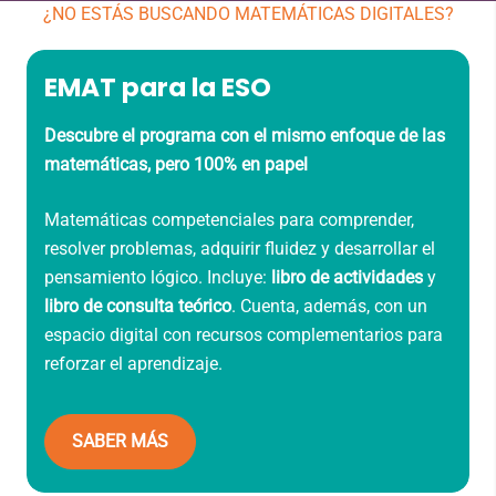
¿NO ESTÁS BUSCANDO MATEMÁTICAS DIGITALES?
EMAT para la ESO
Descubre el programa con el mismo enfoque de las
matemáticas, pero 100% en papel
Matemáticas competenciales para comprender,
resolver problemas, adquirir fluidez y desarrollar el
pensamiento lógico. Incluye:
libro de actividades
y
libro de consulta teórico
. Cuenta, además, con un
espacio digital con recursos complementarios para
reforzar el aprendizaje.
SABER MÁS