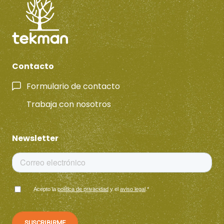
Contacto
Formulario de contacto
Trabaja con nosotros
Newsletter
Acepto la
política de privacidad
y el
aviso legal
.
*