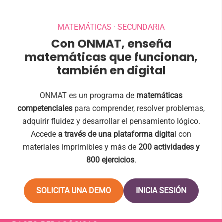
MATEMÁTICAS · SECUNDARIA
Con ONMAT, enseña
matemáticas que funcionan,
también en digital
ONMAT es un programa de
matemáticas
competenciales
para comprender, resolver problemas,
adquirir fluidez y desarrollar el pensamiento lógico.
Accede
a través de una plataforma digita
l con
materiales imprimibles y más de
200 actividades y
800 ejercicios
.
SOLICITA UNA DEMO
INICIA SESIÓN