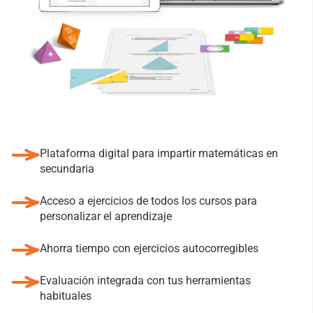
Plataforma digital para impartir matemáticas en
secundaria
Acceso a ejercicios de todos los cursos para
personalizar el aprendizaje
Ahorra tiempo con ejercicios autocorregibles
Evaluación integrada con tus herramientas
habituales