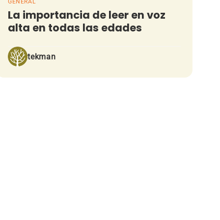
GENERAL
La importancia de leer en voz
alta en todas las edades
tekman