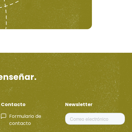
 enseñar.
Contacto
Newsletter
Formulario de
contacto