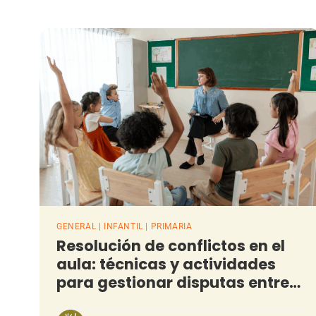
GENERAL | INFANTIL | PRIMARIA
Resolución de conflictos en el
aula: técnicas y actividades
para gestionar disputas entre
alumnos