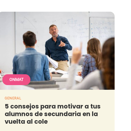
ONMAT
GENERAL
5 consejos para motivar a tus
alumnos de secundaria en la
vuelta al cole