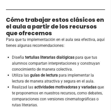
Cómo trabajar estos clásicos en
el aula a partir de los recursos
que ofrecemos
Para que tu implementación en el aula sea efectiva, aquí
tienes algunas recomendaciones:
Diseña
tertulias literarias dialógicas
para que tus
alumnos compartan interpretaciones y construyan
conocimiento de manera colectiva.
Utiliza las
guías de lectura
para implementar la
lectura de manera atractiva y segura en el aula.
Realizad las
actividades motivadoras y variadas
que
te proponemos en nuestros recursos, como debates,
comparaciones con versiones cinematográficas o
rutas literarias.