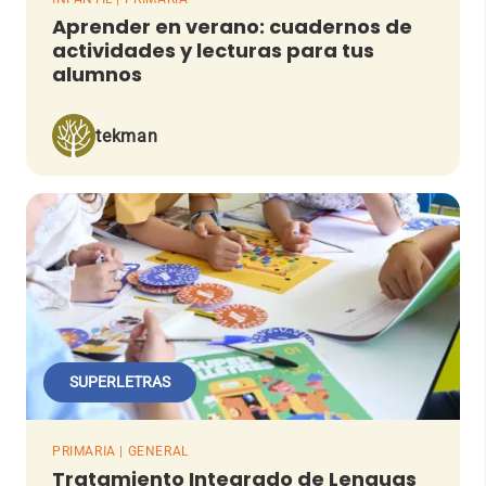
Aprender en verano: cuadernos de
actividades y lecturas para tus
alumnos
tekman
SUPERLETRAS
PRIMARIA | GENERAL
Tratamiento Integrado de Lenguas