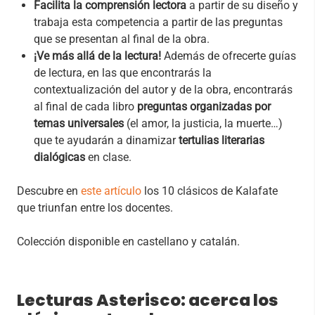
Facilita la comprensión lectora
a partir de su diseño y
trabaja esta competencia a partir de las preguntas
que se presentan al final de la obra.
¡Ve más allá de la lectura!
Además de ofrecerte guías
de lectura, en las que encontrarás la
contextualización del autor y de la obra, encontrarás
al final de cada libro
preguntas organizadas por
temas universales
(el amor, la justicia, la muerte…)
que te ayudarán a dinamizar
tertulias literarias
dialógicas
en clase.
Descubre en
este artículo
los 10 clásicos de Kalafate
que triunfan entre los docentes.
Colección disponible en castellano y catalán.
Lecturas Asterisco: acerca los