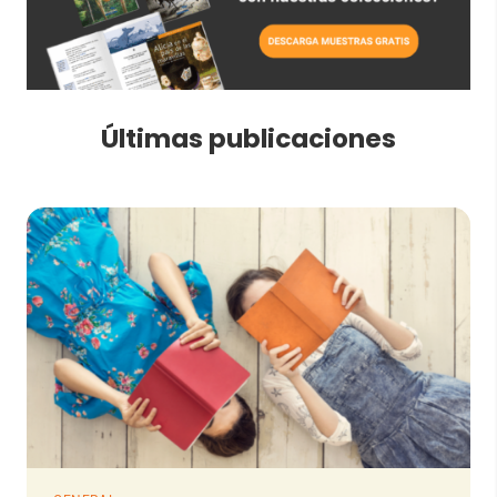
Últimas publicaciones