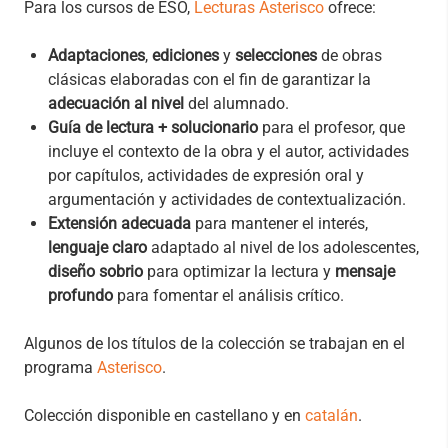
Para los cursos de ESO,
Lecturas Asterisco
ofrece:
Adaptaciones
,
ediciones
y
selecciones
de obras
clásicas elaboradas con el fin de garantizar la
adecuación al nivel
del alumnado.
Guía de lectura + solucionario
para el profesor, que
incluye el contexto de la obra y el autor, actividades
por capítulos, actividades de expresión oral y
argumentación y actividades de contextualización.
Extensión adecuada
para mantener el interés,
lenguaje claro
adaptado al nivel de los adolescentes,
diseño sobrio
para optimizar la lectura y
mensaje
profundo
para fomentar el análisis crítico.
Algunos de los títulos de la colección se trabajan en el
programa
Asterisco
.
Colección disponible en castellano y en
catalán
.