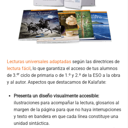
Lecturas universales adaptadas
según las directrices de
lectura fácil
, lo que garantiza el acceso de tus alumnos
er
de 3.
ciclo de primaria o de 1.º y 2.º de la ESO a la obra
y al autor. Aspectos que destacamos de Kalafate:
Presenta un diseño visualmente accesible:
ilustraciones para acompañar la lectura, glosarios al
margen de la página para que no haya interrupciones
y texto en bandera en que cada línea constituye una
unidad sintáctica.