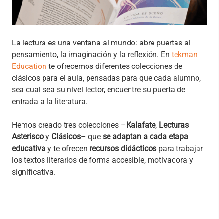
La lectura es una ventana al mundo: abre puertas al
pensamiento, la imaginación y la reflexión. En
tekman
Education
te ofrecemos diferentes colecciones de
clásicos para el aula, pensadas para que cada alumno,
sea cual sea su nivel lector, encuentre su puerta de
entrada a la literatura.
Hemos creado tres colecciones –
Kalafate
,
Lecturas
Asterisco
y
Clásicos
– que
se adaptan a cada etapa
educativa
y te ofrecen
recursos didácticos
para trabajar
los textos literarios de forma accesible, motivadora y
significativa.