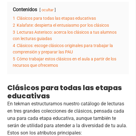
Contenidos
ocultar
1
Clásicos para todas las etapas educativas
2
Kalafate: despierta el entusiasmo por los clásicos
3
Lecturas Asterisco: acerca los clásicos a tus alumnos
con lecturas guiadas
4
Clásicos: escoge clásicos originales para trabajar la
comprensión y preparar las PAU
5
Cómo trabajar estos clásicos en el aula a partir de los
recursos que ofrecemos
Clásicos para todas las etapas
educativas
En tekman estructuramos nuestro catálogo de lecturas
en tres grandes colecciones de clásicos, pensada cada
una para cada etapa educativa, aunque también te
serán de utilidad para atender a la diversidad de tu aula.
Estos son los atributos principales: