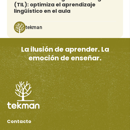
(TIL): optimiza el aprendizaje
lingüístico en el aula
tekman
La ilusión de aprender. La
emoción de enseñar.
Contacto