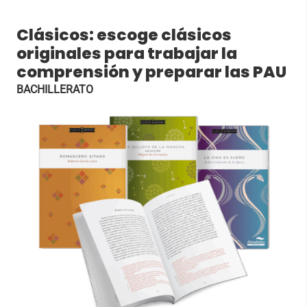
Clásicos: escoge clásicos
originales para trabajar la
comprensión y preparar las PAU
BACHILLERATO