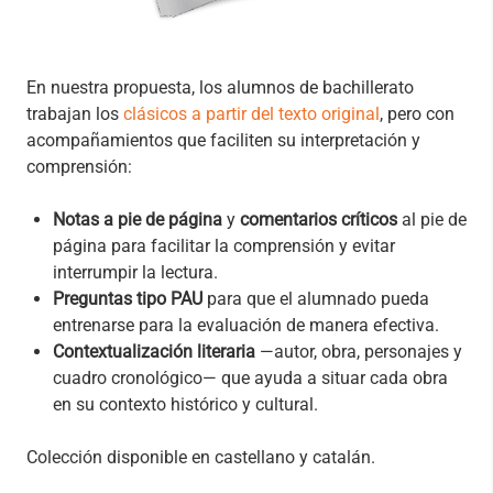
En nuestra propuesta, los alumnos de bachillerato
trabajan los
clásicos a partir del texto original
, pero con
acompañamientos que faciliten su interpretación y
comprensión:
Notas a pie de página
y
comentarios críticos
al pie de
página para facilitar la comprensión y evitar
interrumpir la lectura.
Preguntas tipo PAU
para que el alumnado pueda
entrenarse para la evaluación de manera efectiva.
Contextualización literaria
—autor, obra, personajes y
cuadro cronológico— que ayuda a situar cada obra
en su contexto histórico y cultural.
Colección disponible en castellano y catalán.