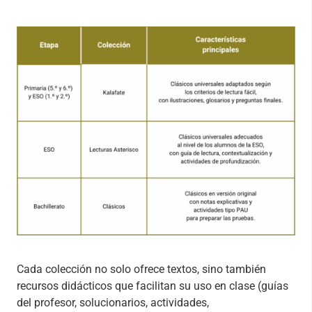
Cada colección no solo ofrece textos, sino también
recursos didácticos que facilitan su uso en clase (guías
del profesor, solucionarios, actividades,