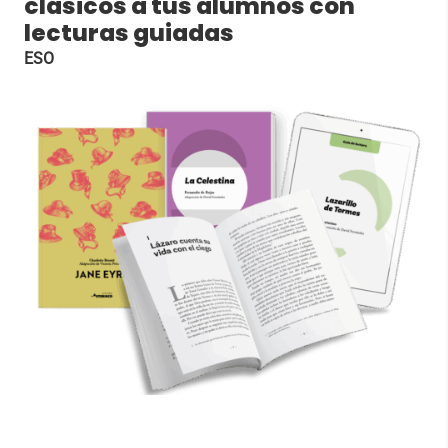
clásicos a tus alumnos con
lecturas guiadas
ESO