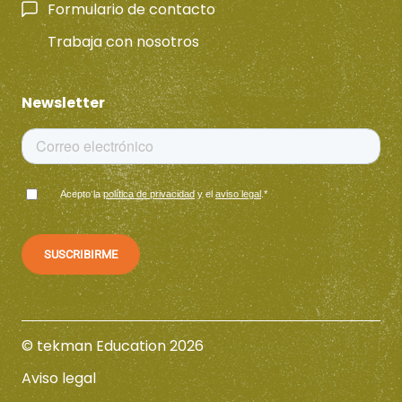
Formulario de contacto
Trabaja con nosotros
Newsletter
Acepto la
política de privacidad
y el
aviso legal
.
*
© tekman Education 2026
Aviso legal