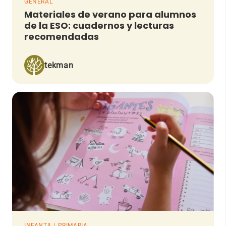
GENERAL
Materiales de verano para alumnos
de la ESO: cuadernos y lecturas
recomendadas
tekman
INFANTIL | PRIMARIA