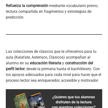
Refuerza la comprensión
mediante vocabulario previo,
lectura compartida en fragmentos y estrategias de
predicción.
Las colecciones de clásicos que te ofrecemos para tu
aula (Kalafate, Asterisco, Clásicos) acompañan al
alumno en su
educación literaria
y
construcción del
perfil lector
, desde la primaria hasta el bachillerato. Con
los apoyos adecuados para cada nivel para hacer que el
proceso lector sea enriquecedor, accesible y motivador.