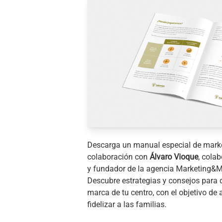
Descarga un manual especial de marke
colaboración con
Álvaro Vioque
, cola
y fundador de la agencia Marketing&
Descubre estrategias y consejos para d
marca de tu centro, con el objetivo de
fidelizar a las familias.