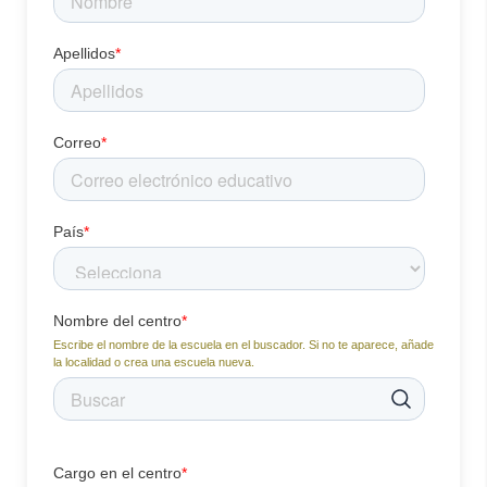
Apellidos
*
Correo
*
País
*
Nombre del centro
*
Escribe el nombre de la escuela en el buscador. Si no te aparece, añade
la localidad o crea una escuela nueva.
Cargo en el centro
*