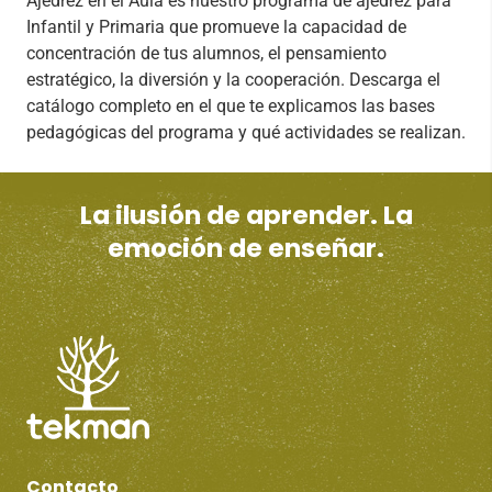
Ajedrez en el Aula es nuestro programa de ajedrez para
Infantil y Primaria que promueve la capacidad de
concentración de tus alumnos, el pensamiento
estratégico, la diversión y la cooperación. Descarga el
catálogo completo en el que te explicamos las bases
pedagógicas del programa y qué actividades se realizan.
La ilusión de aprender. La
emoción de enseñar.
Contacto