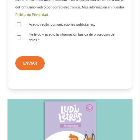
del formulario web o por correo electrónico. Más información en nuestra
Política de Privacidad.
Acepto recibir comunicaciones publicitarias.
He leído y acepto la información básica de protección de
datos.
*