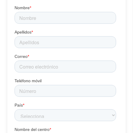
Nombre
*
Apellidos
*
Correo
*
Teléfono móvil
País
*
Nombre del centro
*