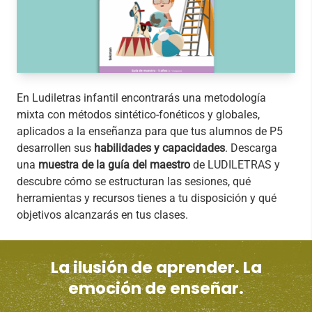
En Ludiletras infantil encontrarás una metodología
mixta con métodos sintético-fonéticos y globales,
aplicados a la enseñanza para que tus alumnos de P5
desarrollen sus
habilidades y capacidades
. Descarga
una
muestra de la guía del maestro
de LUDILETRAS y
descubre cómo se estructuran las sesiones, qué
herramientas y recursos tienes a tu disposición y qué
objetivos alcanzarás en tus clases.
La ilusión de aprender. La
emoción de enseñar.