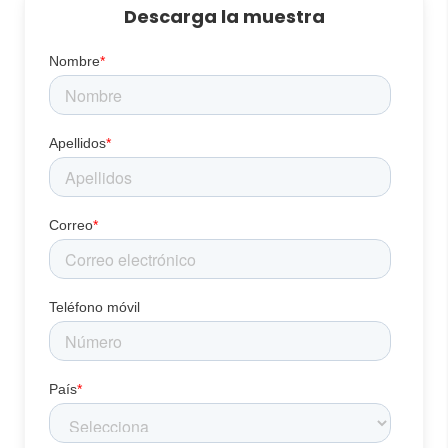
Descarga la muestra
Nombre
*
Apellidos
*
Correo
*
Teléfono móvil
País
*