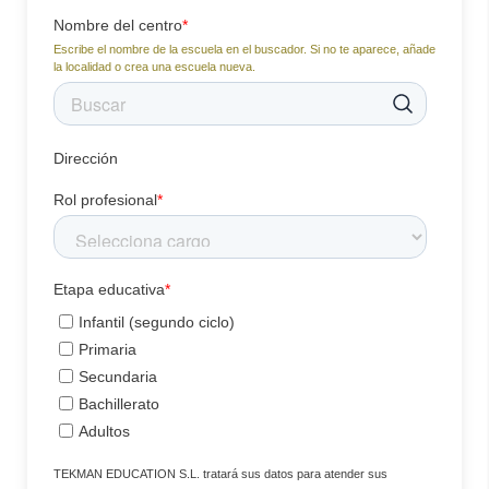
Nombre del centro
*
Escribe el nombre de la escuela en el buscador. Si no te aparece, añade
la localidad o crea una escuela nueva.
Dirección
Rol profesional
*
Etapa educativa
*
Infantil (segundo ciclo)
Primaria
Secundaria
Bachillerato
Adultos
TEKMAN EDUCATION S.L. tratará sus datos para atender sus