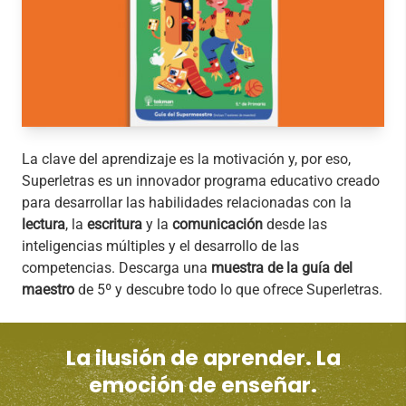
La clave del aprendizaje es la motivación y, por eso,
Superletras es un innovador programa educativo creado
para desarrollar las habilidades relacionadas con la
lectura
, la
escritura
y la
comunicación
desde las
inteligencias múltiples y el desarrollo de las
competencias. Descarga una
muestra de la guía del
maestro
de 5º y descubre todo lo que ofrece Superletras.
La ilusión de aprender. La
emoción de enseñar.