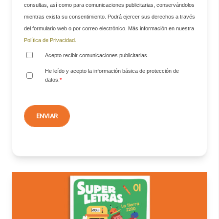
consultas, así como para comunicaciones publicitarias, conservándolos
mientras exista su consentimiento. Podrá ejercer sus derechos a través
del formulario web o por correo electrónico. Más información en nuestra
Política de Privacidad.
Acepto recibir comunicaciones publicitarias.
He leído y acepto la información básica de protección de
datos.
*