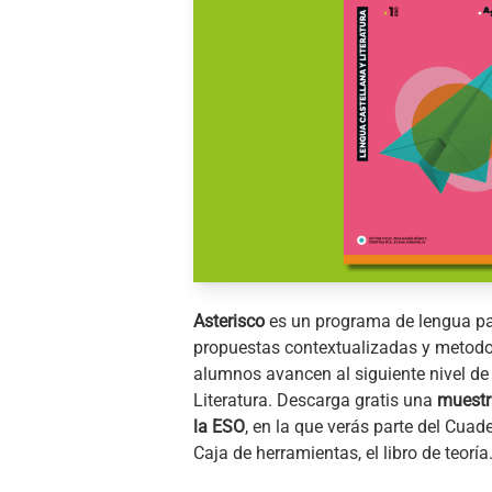
Asterisco
es un programa de lengua pa
propuestas contextualizadas y metodo
alumnos avancen al siguiente nivel de
Literatura. Descarga gratis una
muestr
la ESO
, en la que verás parte del Cuad
Caja de herramientas, el libro de teoría