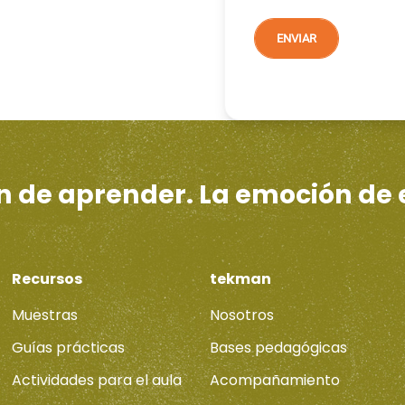
ón de aprender. La emoción de
Recursos
tekman
Muestras
Nosotros
Guías prácticas
Bases pedagógicas
Actividades para el aula
Acompañamiento