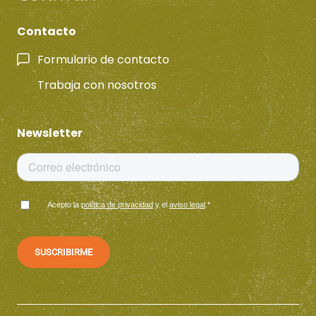
Contacto
Formulario de contacto
Trabaja con nosotros
Newsletter
Acepto la
política de privacidad
y el
aviso legal
.
*