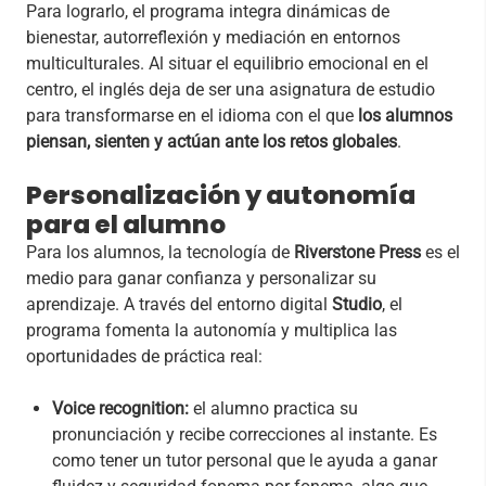
Para lograrlo, el programa integra dinámicas de
bienestar, autorreflexión y mediación en entornos
multiculturales. Al situar el equilibrio emocional en el
centro, el inglés deja de ser una asignatura de estudio
para transformarse en el idioma con el que
los alumnos
piensan, sienten y actúan ante los retos globales
.
Personalización y autonomía
para el alumno
Para los alumnos, la tecnología de
Riverstone
Press
es el
medio para ganar confianza y personalizar su
aprendizaje. A través del entorno digital
Studio
, el
programa fomenta la autonomía y multiplica las
oportunidades de práctica real:
Voice recognition:
el alumno practica su
pronunciación y recibe correcciones al instante. Es
como tener un tutor personal que le ayuda a ganar