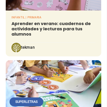
INFANTIL | PRIMARIA
Aprender en verano: cuadernos de
actividades y lecturas para tus
alumnos
tekman
SUPERLETRAS