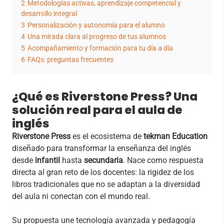
2
Metodologías activas, aprendizaje competencial y
desarrollo integral
3
Personalización y autonomía para el alumno
4
Una mirada clara al progreso de tus alumnos
5
Acompañamiento y formación para tu día a día
6
FAQs: preguntas frecuentes
¿Qué es Riverstone Press? Una
solución real para el aula de
inglés
Riverstone Press
es el ecosistema de
tekman Education
diseñado para transformar la enseñanza del inglés
desde
infantil
hasta
secundaria
. Nace como respuesta
directa al gran reto de los docentes: la rigidez de los
libros tradicionales que no se adaptan a la diversidad
del aula ni conectan con el mundo real.
Su propuesta une tecnología avanzada y pedagogía