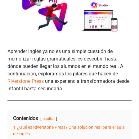
Aprender inglés ya no es una simple cuestión de
memorizar reglas gramaticales; es descubrir hasta
dónde pueden llegar los alumnos en el mundo real. A
continuación, exploramos los pilares que hacen de
Riverstone Press
una experiencia transformadora desde
infantil hasta secundaria.
Contenidos
ocultar
1
¿Qué es Riverstone Press? Una solución real para el aula
de inglés