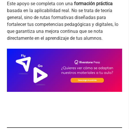
Este apoyo se completa con una
formación práctica
basada en la aplicabilidad real. No se trata de teoría
general, sino de rutas formativas diseñadas para
fortalecer tus competencias pedagógicas y digitales, lo
que garantiza una mejora continua que se nota
directamente en el aprendizaje de tus alumnos.