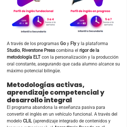
A través de los programas
Go
y
Fly
y la plataforma
Studio
,
Riverstone
Press
combina el
rigor de la
metodología ELT
con la personalización y la producción
oral constante, asegurando que cada alumno alcance su
máximo potencial bilingüe.
Metodologías activas,
aprendizaje competencial y
desarrollo integral
El programa abandona la enseñanza pasiva para
convertir el inglés en un vehículo funcional. A través del
modelo
CLIL
(aprendizaje integrado de contenidos y