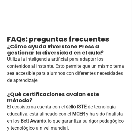
FAQs: preguntas frecuentes
¿Cómo ayuda Riverstone Press a
gestionar la diversidad en el aula?
Utiliza la inteligencia artificial para adaptar los
contenidos al instante. Esto permite que un mismo tema
sea accesible para alumnos con diferentes necesidades
de aprendizaje.
¿Qué certificaciones avalan este
método?
El ecosistema cuenta con el
sello ISTE
de tecnología
educativa, está alineado con el
MCER
y ha sido finalista
en los
Bett Awards
, lo que garantiza su rigor pedagógico
y tecnológico a nivel mundial.