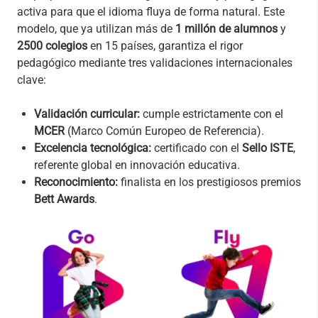
activa para que el idioma fluya de forma natural. Este
modelo, que ya utilizan más de
1 millón de alumnos
y
2500 colegios
en 15 países, garantiza el rigor
pedagógico mediante tres validaciones internacionales
clave:
Validación curricular:
cumple estrictamente con el
MCER
(Marco Común Europeo de Referencia).
Excelencia tecnológica:
certificado con el
Sello ISTE
,
referente global en innovación educativa.
Reconocimiento:
finalista en los prestigiosos premios
Bett Awards
.