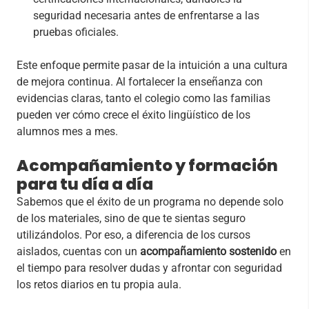
seguridad necesaria antes de enfrentarse a las
pruebas oficiales.
Este enfoque permite pasar de la intuición a una cultura
de mejora continua. Al fortalecer la enseñanza con
evidencias claras, tanto el colegio como las familias
pueden ver cómo crece el éxito lingüístico de los
alumnos mes a mes.
Acompañamiento y formación
para tu día a día
Sabemos que el éxito de un programa no depende solo
de los materiales, sino de que te sientas seguro
utilizándolos. Por eso, a diferencia de los cursos
aislados, cuentas con un
acompañamiento sostenido
en
el tiempo para resolver dudas y afrontar con seguridad
los retos diarios en tu propia aula.