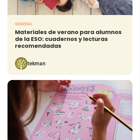
GENERAL
Materiales de verano para alumnos
de la ESO: cuadernos y lecturas
recomendadas
tekman