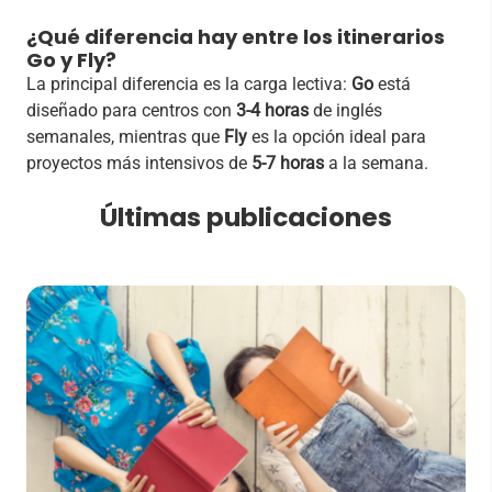
¿Qué diferencia hay entre los itinerarios
Go y Fly?
La principal diferencia es la carga lectiva:
Go
está
diseñado para centros con
3-4 horas
de inglés
semanales, mientras que
Fly
es la opción ideal para
proyectos más intensivos de
5-7 horas
a la semana.
Últimas publicaciones