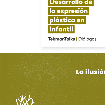
La ilusi