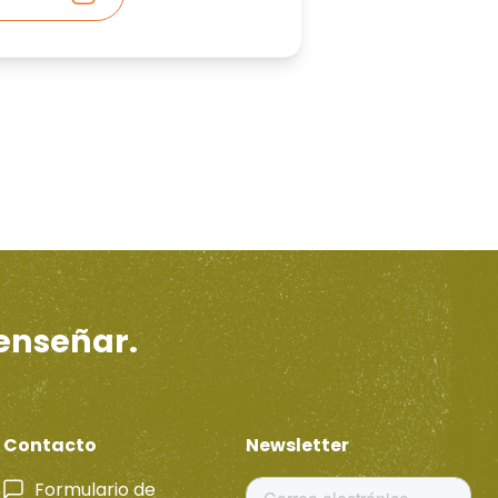
 enseñar.
Contacto
Newsletter
Formulario de