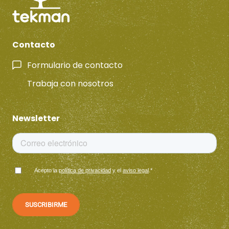
Contacto
Formulario de contacto
Trabaja con nosotros
Newsletter
Acepto la
política de privacidad
y el
aviso legal
.
*