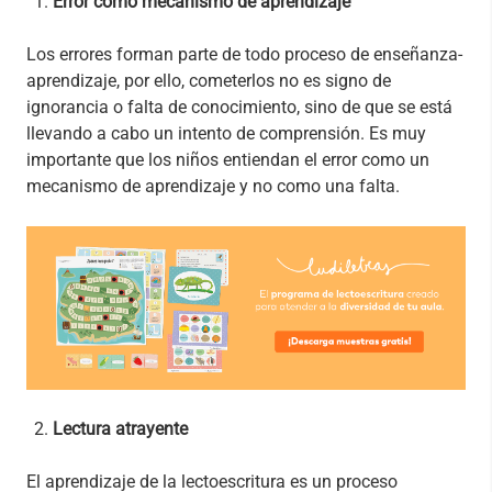
Error como mecanismo de aprendizaje
Los errores forman parte de todo proceso de enseñanza-
aprendizaje, por ello, cometerlos no es signo de
ignorancia o falta de conocimiento, sino de que se está
llevando a cabo un intento de comprensión. Es muy
importante que los niños entiendan el error como un
mecanismo de aprendizaje y no como una falta.
Lectura atrayente
El aprendizaje de la lectoescritura es un proceso