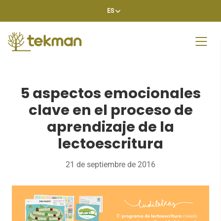
Skip
ES
to
content
5 aspectos emocionales
clave en el proceso de
aprendizaje de la
lectoescritura
21 de septiembre de 2016