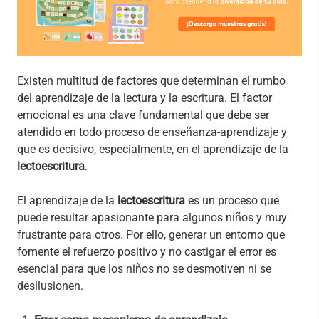
Existen multitud de factores que determinan el rumbo
del aprendizaje de la lectura y la escritura. El factor
emocional es una clave fundamental que debe ser
atendido en todo proceso de enseñanza-aprendizaje y
que es decisivo, especialmente, en el aprendizaje de la
lectoescritura
.
El aprendizaje de la
lectoescritura
es un proceso que
puede resultar apasionante para algunos niños y muy
frustrante para otros. Por ello, generar un entorno que
fomente el refuerzo positivo y no castigar el error es
esencial para que los niños no se desmotiven ni se
desilusionen.