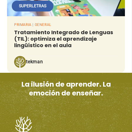
SUPERLETRAS
PRIMARIA | GENERAL
Tratamiento Integrado de Lenguas
(TIL): optimiza el aprendizaje
lingüístico en el aula
tekman
La ilusión de aprender. La
emoción de enseñar.