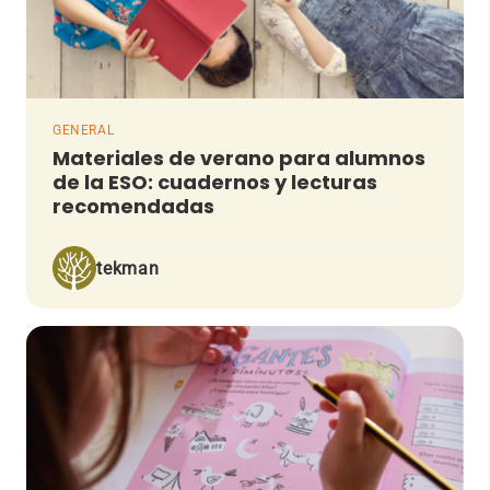
GENERAL
Materiales de verano para alumnos
de la ESO: cuadernos y lecturas
recomendadas
tekman