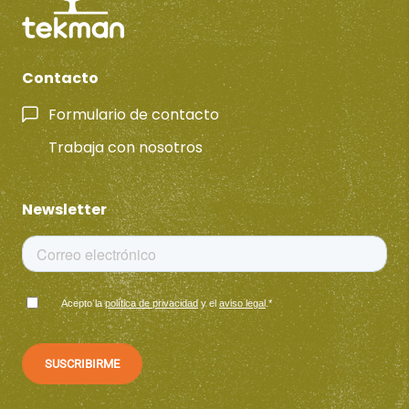
Contacto
Formulario de contacto
Trabaja con nosotros
Newsletter
Acepto la
política de privacidad
y el
aviso legal
.
*