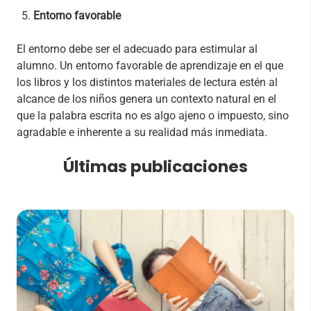
Entorno favorable
El entorno debe ser el adecuado para estimular al
alumno. Un entorno favorable de aprendizaje en el que
los libros y los distintos materiales de lectura estén al
alcance de los niños genera un contexto natural en el
que la palabra escrita no es algo ajeno o impuesto, sino
agradable e inherente a su realidad más inmediata.
Últimas publicaciones