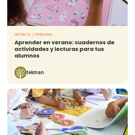
INFANTIL | PRIMARIA
Aprender en verano: cuadernos de
actividades y lecturas para tus
alumnos
tekman