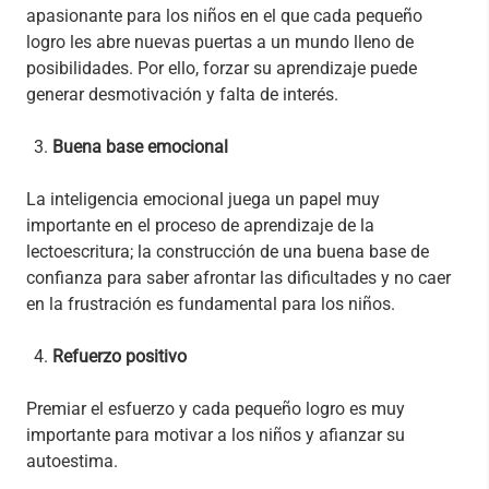
apasionante para los niños en el que cada pequeño
logro les abre nuevas puertas a un mundo lleno de
posibilidades. Por ello, forzar su aprendizaje puede
generar desmotivación y falta de interés.
Buena base emocional
La inteligencia emocional juega un papel muy
importante en el proceso de aprendizaje de la
lectoescritura; la construcción de una buena base de
confianza para saber afrontar las dificultades y no caer
en la frustración es fundamental para los niños.
Refuerzo positivo
Premiar el esfuerzo y cada pequeño logro es muy
importante para motivar a los niños y afianzar su
autoestima.