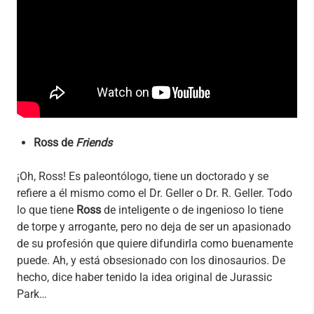
Ross de
Friends
¡Oh, Ross! Es paleontólogo, tiene un doctorado y se
refiere a él mismo como el Dr. Geller o Dr. R. Geller. Todo
lo que tiene
Ross
de inteligente o de ingenioso lo tiene
de torpe y arrogante, pero no deja de ser un apasionado
de su profesión que quiere difundirla como buenamente
puede. Ah, y está obsesionado con los dinosaurios. De
hecho, dice haber tenido la idea original de Jurassic
Park…