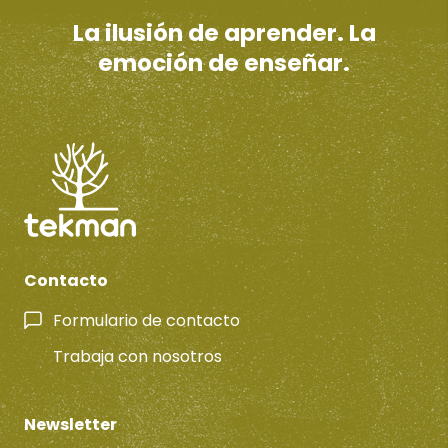
La ilusión de aprender. La
emoción de enseñar.
Contacto
Formulario de contacto
Trabaja con nosotros
Newsletter