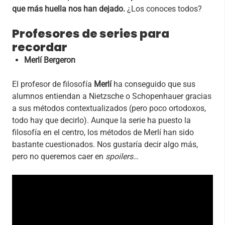
que más huella nos han dejado.
¿Los conoces todos?
Profesores de series para
recordar
Merlí Bergeron
El profesor de filosofía
Merlí
ha conseguido que sus
alumnos entiendan a Nietzsche o Schopenhauer gracias
a sus métodos contextualizados (pero poco ortodoxos,
todo hay que decirlo). Aunque la serie ha puesto la
filosofía en el centro, los métodos de Merlí han sido
bastante cuestionados. Nos gustaría decir algo más,
pero no queremos caer en
spoilers
…