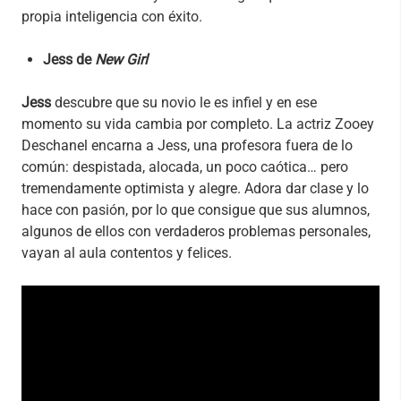
propia inteligencia con éxito.
Jess de
New Girl
Jess
descubre que su novio le es infiel y en ese
momento su vida cambia por completo. La actriz Zooey
Deschanel encarna a Jess, una profesora fuera de lo
común: despistada, alocada, un poco caótica… pero
tremendamente optimista y alegre. Adora dar clase y lo
hace con pasión, por lo que consigue que sus alumnos,
algunos de ellos con verdaderos problemas personales,
vayan al aula contentos y felices.