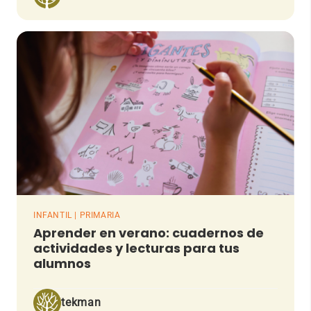
INFANTIL | PRIMARIA
Aprender en verano: cuadernos de
actividades y lecturas para tus
alumnos
tekman