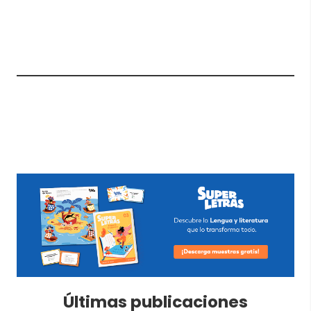
Últimas publicaciones