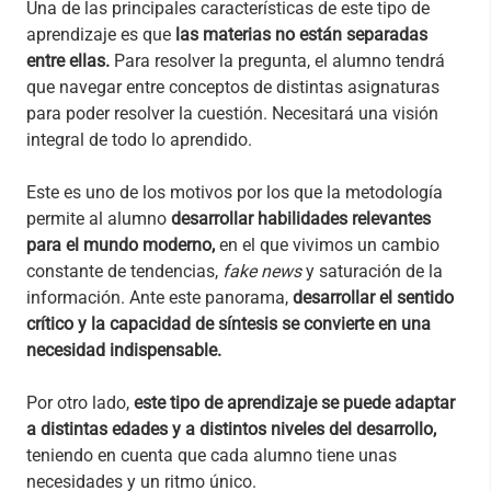
Una de las principales características de este tipo de
aprendizaje es que
las materias no están separadas
entre ellas.
Para resolver la pregunta, el alumno tendrá
que navegar entre conceptos de distintas asignaturas
para poder resolver la cuestión. Necesitará una visión
integral de todo lo aprendido.
Este es uno de los motivos por los que la metodología
permite al alumno
desarrollar habilidades relevantes
para el mundo moderno,
en el que vivimos un cambio
constante de tendencias,
fake news
y saturación de la
información. Ante este panorama,
desarrollar el sentido
crítico y la capacidad de síntesis se convierte en una
necesidad indispensable.
Por otro lado,
este tipo de aprendizaje se puede adaptar
a distintas edades y a distintos niveles del desarrollo,
teniendo en cuenta que cada alumno tiene unas
necesidades y un ritmo único.