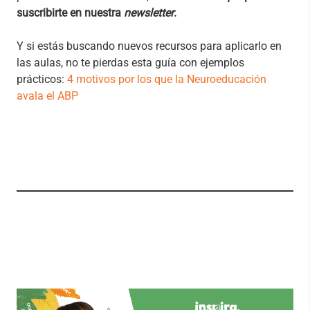
suscribirte en nuestra
newsletter
.
Y si estás buscando nuevos recursos para aplicarlo en
las aulas, no te pierdas esta guía con ejemplos
prácticos:
4 motivos por los que la Neuroeducación
avala el ABP