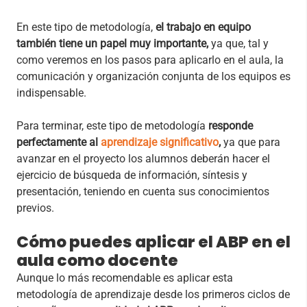
En este tipo de metodología,
el trabajo en equipo
también tiene un papel muy importante,
ya que, tal y
como veremos en los pasos para aplicarlo en el aula, la
comunicación y organización conjunta de los equipos es
indispensable.
Para terminar, este tipo de metodología
responde
perfectamente al
aprendizaje significativo
,
ya que para
avanzar en el proyecto los alumnos deberán hacer el
ejercicio de búsqueda de información, síntesis y
presentación, teniendo en cuenta sus conocimientos
previos.
Cómo puedes aplicar el ABP en el
aula como docente
Aunque lo más recomendable es aplicar esta
metodología de aprendizaje desde los primeros ciclos de