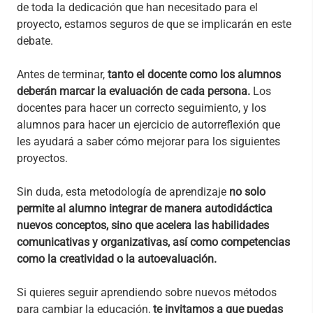
de toda la dedicación que han necesitado para el
proyecto, estamos seguros de que se implicarán en este
debate.
Antes de terminar,
tanto el docente como los alumnos
deberán marcar la evaluación de cada persona.
Los
docentes para hacer un correcto seguimiento, y los
alumnos para hacer un ejercicio de autorreflexión que
les ayudará a saber cómo mejorar para los siguientes
proyectos.
Sin duda, esta metodología de aprendizaje
no solo
permite al alumno integrar de manera autodidáctica
nuevos conceptos, sino que acelera las habilidades
comunicativas y organizativas, así como competencias
como la creatividad o la autoevaluación.
Si quieres seguir aprendiendo sobre nuevos métodos
para cambiar la educación,
te invitamos a que puedas