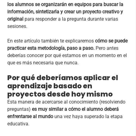
los alumnos se organizarán en equipos para buscar la
información, sintetizarla y crear un proyecto creativo y
original
para responder a la pregunta durante varias
sesiones.
En este artículo también te explicaremos
cómo se puede
practicar esta metodología, paso a paso.
Pero antes
deberías conocer por qué estamos en un momento en el
que es más necesaria que nunca.
Por qué deberíamos aplicar el
aprendizaje basado en
proyectos desde hoy mismo
Esta manera de acercarse al conocimiento (resolviendo
preguntas)
es muy similar a cómo el alumno deberá
enfrentarse al mundo
una vez haya superado la etapa
educativa.