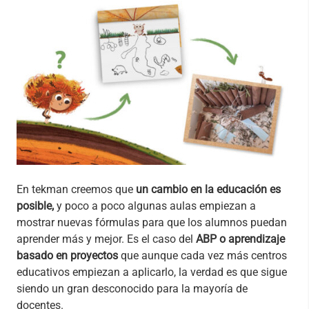
En tekman creemos que
un cambio en la educación es
posible,
y poco a poco algunas aulas empiezan a
mostrar nuevas fórmulas para que los alumnos puedan
aprender más y mejor. Es el caso del
ABP o aprendizaje
basado en proyectos
que aunque cada vez más centros
educativos empiezan a aplicarlo, la verdad es que sigue
siendo un gran desconocido para la mayoría de
docentes.