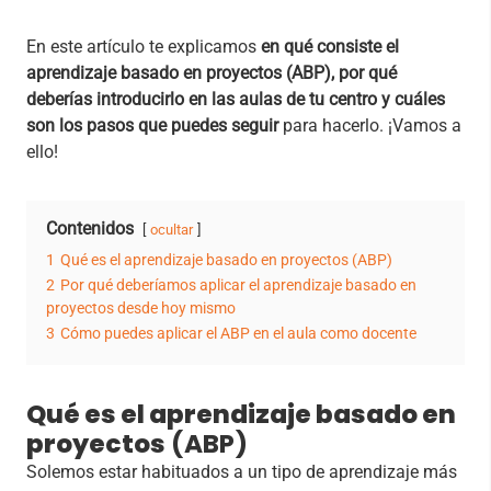
En este artículo te explicamos
en qué consiste el
aprendizaje basado en proyectos (ABP), por qué
deberías introducirlo en las aulas de tu centro y cuáles
son los pasos que puedes seguir
para hacerlo. ¡Vamos a
ello!
Contenidos
ocultar
1
Qué es el aprendizaje basado en proyectos (ABP)
2
Por qué deberíamos aplicar el aprendizaje basado en
proyectos desde hoy mismo
3
Cómo puedes aplicar el ABP en el aula como docente
Qué es el aprendizaje basado en
proyectos
(ABP)
Solemos estar habituados a un tipo de aprendizaje más