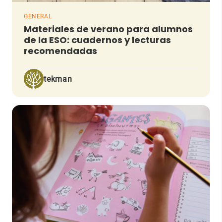
GENERAL
Materiales de verano para alumnos
de la ESO: cuadernos y lecturas
recomendadas
tekman