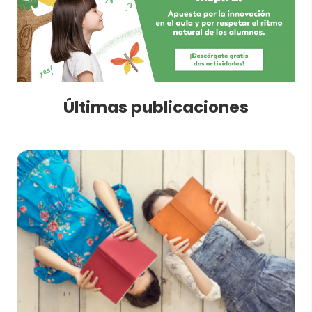
Últimas publicaciones