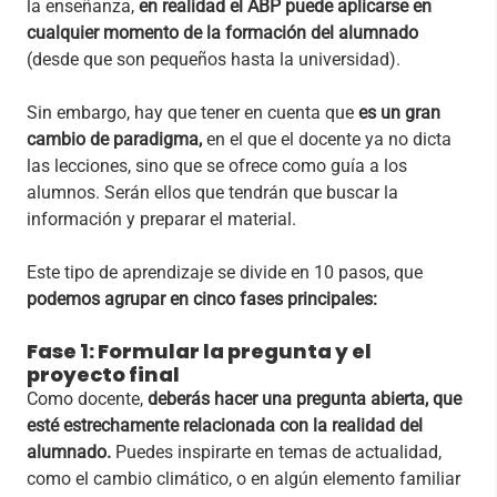
la enseñanza,
en realidad el ABP puede aplicarse en
cualquier momento de la formación del alumnado
(desde que son pequeños hasta la universidad).
Sin embargo, hay que tener en cuenta que
es un gran
cambio de paradigma,
en el que el docente ya no dicta
las lecciones, sino que se ofrece como guía a los
alumnos. Serán ellos que tendrán que buscar la
información y preparar el material.
Este tipo de aprendizaje se divide en 10 pasos, que
podemos agrupar en cinco fases principales:
Fase 1: Formular la pregunta y el
proyecto final
Como docente,
deberás hacer una pregunta abierta, que
esté estrechamente relacionada con la realidad del
alumnado.
Puedes inspirarte en temas de actualidad,
como el cambio climático, o en algún elemento familiar