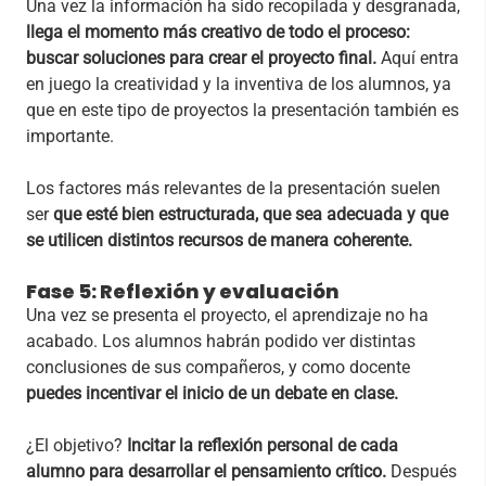
Una vez la información ha sido recopilada y desgranada,
llega el momento más creativo de todo el proceso:
buscar soluciones para crear el proyecto final.
Aquí entra
en juego la creatividad y la inventiva de los alumnos, ya
que en este tipo de proyectos la presentación también es
importante.
Los factores más relevantes de la presentación suelen
ser
que esté bien estructurada, que sea adecuada y que
se utilicen distintos recursos de manera coherente.
Fase 5: Reflexión y evaluación
Una vez se presenta el proyecto, el aprendizaje no ha
acabado. Los alumnos habrán podido ver distintas
conclusiones de sus compañeros, y como docente
puedes incentivar el inicio de un debate en clase.
¿El objetivo?
Incitar la reflexión personal de cada
alumno para desarrollar el pensamiento crítico.
Después