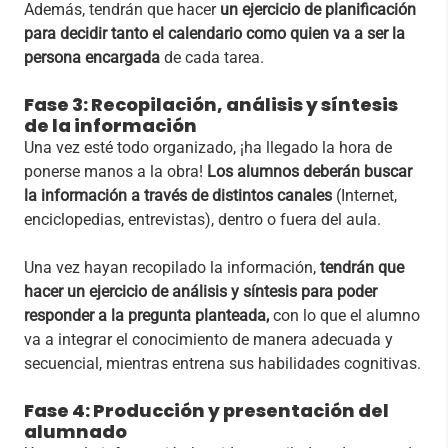
Además, tendrán que hacer
un ejercicio de planificación
para decidir tanto el calendario como quien va a ser la
persona encargada
de cada tarea.
Fase 3: Recopilación, análisis y síntesis
de la información
Una vez esté todo organizado, ¡ha llegado la hora de
ponerse manos a la obra!
Los alumnos deberán buscar
la información a través de distintos canales
(Internet,
enciclopedias, entrevistas), dentro o fuera del aula.
Una vez hayan recopilado la información,
tendrán que
hacer un ejercicio de análisis y síntesis para poder
responder a la pregunta planteada,
con lo que el alumno
va a integrar el conocimiento de manera adecuada y
secuencial, mientras entrena sus habilidades cognitivas.
Fase 4: Producción y presentación del
alumnado