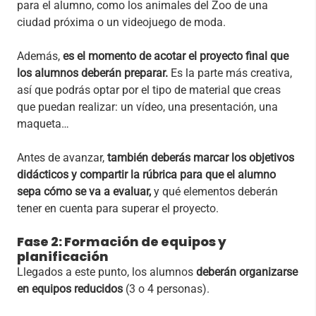
para el alumno, como los animales del Zoo de una
ciudad próxima o un videojuego de moda.
Además,
es el momento de acotar el proyecto final que
los alumnos deberán preparar.
Es la parte más creativa,
así que podrás optar por el tipo de material que creas
que puedan realizar: un vídeo, una presentación, una
maqueta…
Antes de avanzar,
también deberás marcar los objetivos
didácticos y compartir la rúbrica para que el alumno
sepa cómo se va a evaluar,
y qué elementos deberán
tener en cuenta para superar el proyecto.
Fase 2: Formación de equipos y
planificación
Llegados a este punto, los alumnos
deberán organizarse
en equipos
reducidos
(3 o 4 personas).