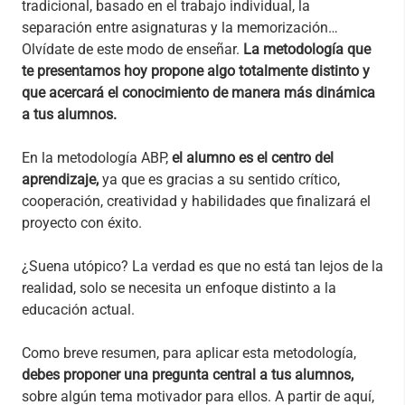
tradicional, basado en el trabajo individual, la
separación entre asignaturas y la memorización…
Olvídate de este modo de enseñar.
La metodología que
te presentamos hoy propone algo totalmente distinto y
que acercará el conocimiento de manera más dinámica
a tus alumnos.
En la metodología ABP,
el alumno es el centro del
aprendizaje,
ya que es gracias a su sentido crítico,
cooperación, creatividad y habilidades que finalizará el
proyecto con éxito.
¿Suena utópico? La verdad es que no está tan lejos de la
realidad, solo se necesita un enfoque distinto a la
educación actual.
Como breve resumen, para aplicar esta metodología,
debes proponer una pregunta central a tus alumnos,
sobre algún tema motivador para ellos. A partir de aquí,