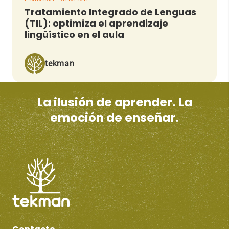
Tratamiento Integrado de Lenguas
(TIL): optimiza el aprendizaje
lingüístico en el aula
tekman
La ilusión de aprender. La
emoción de enseñar.