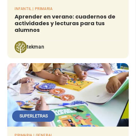
INFANTIL | PRIMARIA
Aprender en verano: cuadernos de
actividades y lecturas para tus
alumnos
tekman
SUPERLETRAS
PRIMARIA | GENERAL