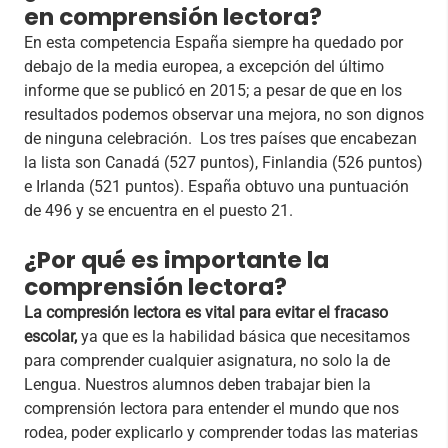
en comprensión lectora?
En esta competencia España siempre ha quedado por
debajo de la media europea, a excepción del último
informe que se publicó en 2015; a pesar de que en los
resultados podemos observar una mejora, no son dignos
de ninguna celebración. Los tres países que encabezan
la lista son Canadá (527 puntos), Finlandia (526 puntos)
e Irlanda (521 puntos). España obtuvo una puntuación
de 496 y se encuentra en el puesto 21.
¿Por qué es importante la
comprensión lectora?
La compresión lectora es vital para evitar el fracaso
escolar,
ya que es la habilidad básica que necesitamos
para comprender cualquier asignatura, no solo la de
Lengua. Nuestros alumnos deben trabajar bien la
comprensión lectora para entender el mundo que nos
rodea, poder explicarlo y comprender todas las materias