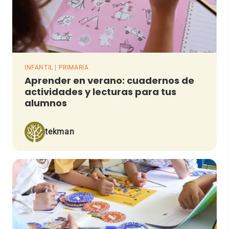
INFANTIL | PRIMARIA
Aprender en verano: cuadernos de
actividades y lecturas para tus
alumnos
tekman