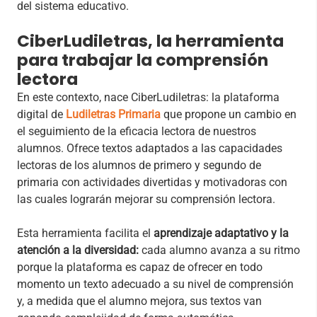
del sistema educativo.
CiberLudiletras, la herramienta
para trabajar la comprensión
lectora
En este contexto, nace CiberLudiletras: la plataforma
digital de
Ludiletras Primaria
que propone un cambio en
el seguimiento de la eficacia lectora de nuestros
alumnos. Ofrece textos adaptados a las capacidades
lectoras de los alumnos de primero y segundo de
primaria con actividades divertidas y motivadoras con
las cuales lograrán mejorar su comprensión lectora.
Esta herramienta facilita el
aprendizaje adaptativo y la
atención a la diversidad:
cada alumno avanza a su ritmo
porque la plataforma es capaz de ofrecer en todo
momento un texto adecuado a su nivel de comprensión
y, a medida que el alumno mejora, sus textos van