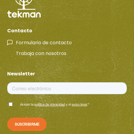
Contacto
Formulario de contacto
Trabaja con nosotros
Newsletter
Acepto la
política de privacidad
y el
aviso legal
.
*