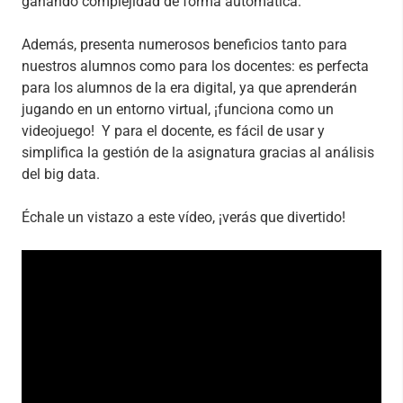
ganando complejidad de forma automática.
Además, presenta numerosos beneficios tanto para
nuestros alumnos como para los docentes: es perfecta
para los alumnos de la era digital, ya que aprenderán
jugando en un entorno virtual, ¡funciona como un
videojuego! Y para el docente, es fácil de usar y
simplifica la gestión de la asignatura gracias al análisis
del big data.
Échale un vistazo a este vídeo, ¡verás que divertido!