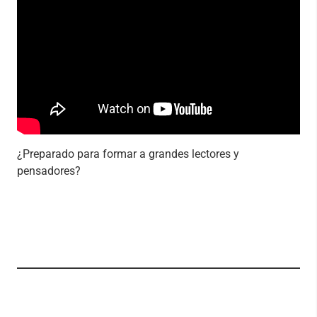
¿Preparado para formar a grandes lectores y
pensadores?