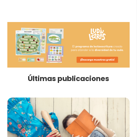
Últimas publicaciones