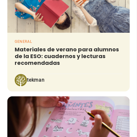
GENERAL
Materiales de verano para alumnos
de la ESO: cuadernos y lecturas
recomendadas
tekman