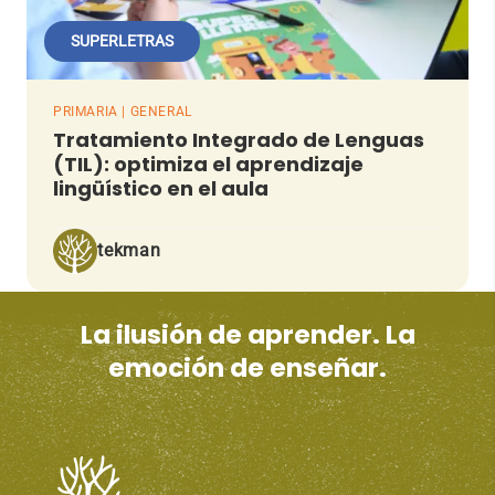
SUPERLETRAS
PRIMARIA | GENERAL
Tratamiento Integrado de Lenguas
(TIL): optimiza el aprendizaje
lingüístico en el aula
tekman
La ilusión de aprender. La
emoción de enseñar.