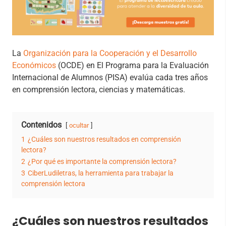
La
Organización para la Cooperación y el Desarrollo
Económicos
(OCDE) en El Programa para la Evaluación
Internacional de Alumnos (PISA) evalúa cada tres años
en comprensión lectora, ciencias y matemáticas.
Contenidos
ocultar
1
¿Cuáles son nuestros resultados en comprensión
lectora?
2
¿Por qué es importante la comprensión lectora?
3
CiberLudiletras, la herramienta para trabajar la
comprensión lectora
¿Cuáles son nuestros resultados