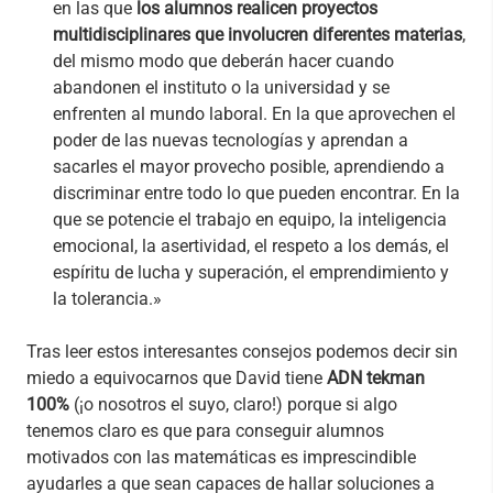
en las que
los alumnos realicen proyectos
multidisciplinares que involucren diferentes materias
,
del mismo modo que deberán hacer cuando
abandonen el instituto o la universidad y se
enfrenten al mundo laboral. En la que aprovechen el
poder de las nuevas tecnologías y aprendan a
sacarles el mayor provecho posible, aprendiendo a
discriminar entre todo lo que pueden encontrar. En la
que se potencie el trabajo en equipo, la inteligencia
emocional, la asertividad, el respeto a los demás, el
espíritu de lucha y superación, el emprendimiento y
la tolerancia.»
Tras leer estos interesantes consejos podemos decir sin
miedo a equivocarnos que David tiene
ADN tekman
100%
(¡o nosotros el suyo, claro!) porque si algo
tenemos claro es que para conseguir alumnos
motivados con las matemáticas es imprescindible
ayudarles a que sean capaces de hallar soluciones a