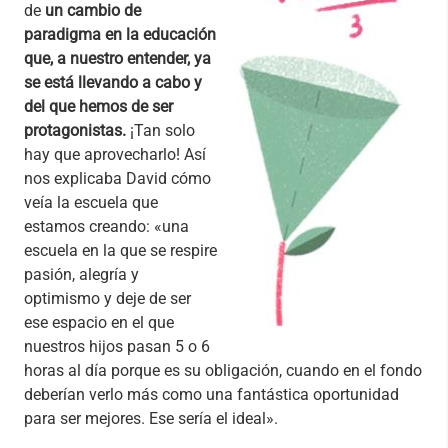
de
un cambio de
paradigma en la educación
que, a nuestro entender, ya
se está llevando a cabo y
del que hemos de ser
protagonistas.
¡Tan solo
hay que aprovecharlo! Así
nos explicaba David cómo
veía la escuela que
estamos creando: «una
escuela en la que se respire
pasión, alegría y
optimismo y deje de ser
ese espacio en el que
nuestros hijos pasan 5 o 6
horas al día porque es su obligación, cuando en el fondo
deberían verlo más como una fantástica oportunidad
para ser mejores. Ese sería el ideal».