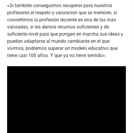
«Si también conseguimos recuperar para nuestros
profesores el respeto y valoración que se merecen, si
convertimos la profesión docente es una de las más
valoradas, si les damos recursos suficientes y de
suficiente nivel para que pongan en marcha sus ideas y
puedan adaptarse al mundo cambiante en el que
vivimos, podremos superar un modelo educativo que
tiene casi 100 años. Y que ya no tiene sentido».