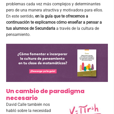
problemas cada vez más complejos y determinantes
pero de una manera atractiva y motivadora para ellos.
En este sentido,
en la guía que te ofrecemos a
continuación te explicamos cómo enseñar a pensar a
tus alumnos de Secundaria
a través de la cultura de
pensamiento.
Un cambio de paradigma
necesario
David Calle también nos
habló sobre la necesidad