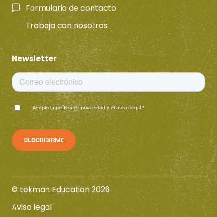
Formulario de contacto
Trabaja con nosotros
Newsletter
Acepto la
política de privacidad
y el
aviso legal
.
*
© tekman Education 2026
Aviso legal