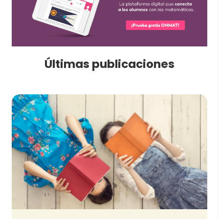
Últimas publicaciones