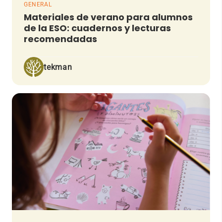
GENERAL
Materiales de verano para alumnos
de la ESO: cuadernos y lecturas
recomendadas
tekman