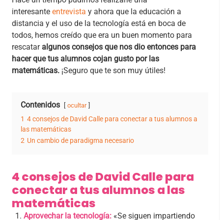
interesante
entrevista
y ahora que la educación a
distancia y el uso de la tecnología está en boca de
todos, hemos creído que era un buen momento para
rescatar
algunos consejos que nos dio entonces para
hacer que tus alumnos cojan gusto por las
matemáticas.
¡Seguro que te son muy útiles!
Contenidos
ocultar
1
4 consejos de David Calle para conectar a tus alumnos a
las matemáticas
2
Un cambio de paradigma necesario
4 consejos de David Calle para
conectar a tus alumnos a las
matemáticas
Aprovechar la tecnología:
«Se siguen impartiendo