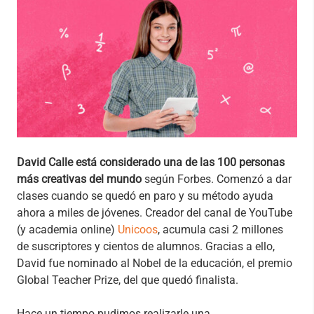
David Calle está considerado una de las 100 personas
más creativas del mundo
según Forbes. Comenzó a dar
clases cuando se quedó en paro y su método ayuda
ahora a miles de jóvenes. Creador del canal de YouTube
(y academia online)
Unicoos
, acumula casi 2 millones
de suscriptores y cientos de alumnos. Gracias a ello,
David fue nominado al Nobel de la educación, el premio
Global Teacher Prize, del que quedó finalista.
Hace un tiempo pudimos realizarle una