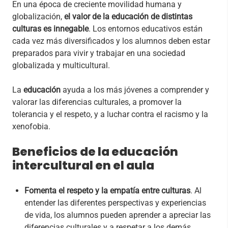
En una época de creciente movilidad humana y
globalización,
el valor de la educación de distintas
culturas es innegable
. Los entornos educativos están
cada vez más diversificados y los alumnos deben estar
preparados para vivir y trabajar en una sociedad
globalizada y multicultural.
La
educación
ayuda a los más jóvenes a comprender y
valorar las diferencias culturales, a promover la
tolerancia y el respeto, y a luchar contra el racismo y la
xenofobia.
Beneficios de la educación
intercultural en el aula
Fomenta el respeto y la empatía entre culturas
. Al
entender las diferentes perspectivas y experiencias
de vida, los alumnos pueden aprender a apreciar las
diferencias culturales y a respetar a los demás.