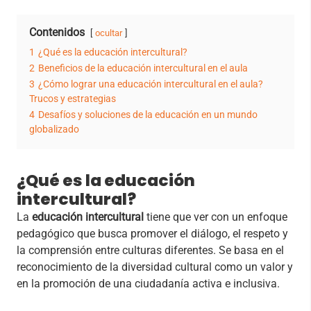
Contenidos
ocultar
1
¿Qué es la educación intercultural?
2
Beneficios de la educación intercultural en el aula
3
¿Cómo lograr una educación intercultural en el aula?
Trucos y estrategias
4
Desafíos y soluciones de la educación en un mundo
globalizado
¿Qué es la educación
intercultural?
La
educación intercultural
tiene que ver con un enfoque
pedagógico que busca promover el diálogo, el respeto y
la comprensión entre culturas diferentes. Se basa en el
reconocimiento de la diversidad cultural como un valor y
en la promoción de una ciudadanía activa e inclusiva.