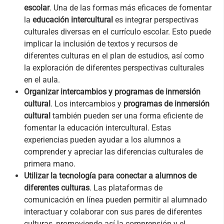
escolar
. Una de las formas más eficaces de fomentar
la
educación intercultural
es integrar perspectivas
culturales diversas en el currículo escolar. Esto puede
implicar la inclusión de textos y recursos de
diferentes culturas en el plan de estudios, así como
la exploración de diferentes perspectivas culturales
en el aula.
Organizar intercambios y programas de inmersión
cultural
. Los intercambios y
programas de inmersión
cultural
también pueden ser una forma eficiente de
fomentar la educación intercultural. Estas
experiencias pueden ayudar a los alumnos a
comprender y apreciar las diferencias culturales de
primera mano.
Utilizar la tecnología para conectar a alumnos de
diferentes culturas
. Las plataformas de
comunicación en línea pueden permitir al alumnado
interactuar y colaborar con sus pares de diferentes
culturas, promoviendo así la comprensión y el