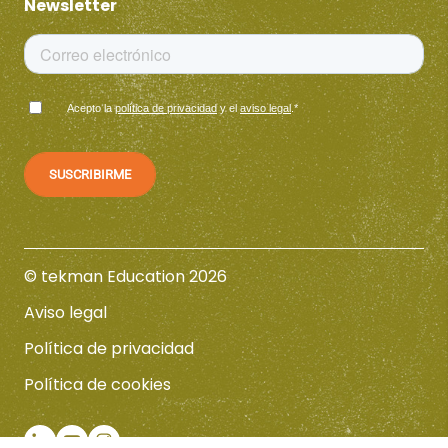
Newsletter
Acepto la
política de privacidad
y el
aviso legal
.
*
© tekman Education 2026
Aviso legal
Política de privacidad
Política de cookies