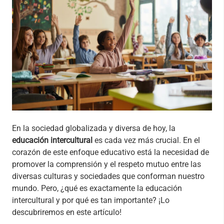
En la sociedad globalizada y diversa de hoy, la
educación intercultural
es cada vez más crucial. En el
corazón de este enfoque educativo está la necesidad de
promover la comprensión y el respeto mutuo entre las
diversas culturas y sociedades que conforman nuestro
mundo. Pero, ¿qué es exactamente la educación
intercultural y por qué es tan importante? ¡Lo
descubriremos en este artículo!