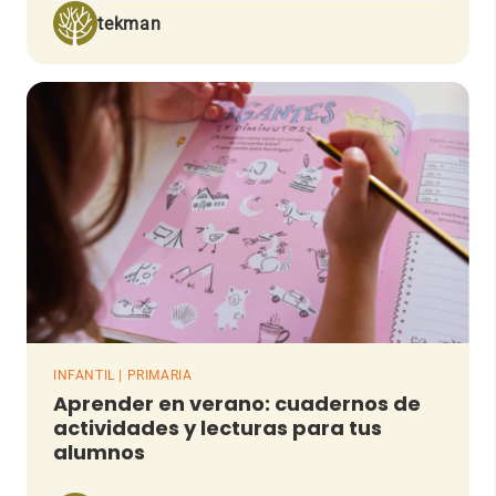
tekman
INFANTIL | PRIMARIA
Aprender en verano: cuadernos de
actividades y lecturas para tus
alumnos