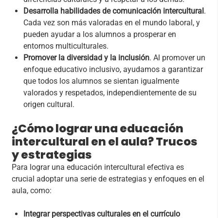
Desarrolla habilidades de comunicación intercultural
.
Cada vez son más valoradas en el mundo laboral, y
pueden ayudar a los alumnos a prosperar en
entornos multiculturales.
Promover la diversidad y la inclusión
. Al promover un
enfoque educativo inclusivo, ayudamos a garantizar
que todos los alumnos se sientan igualmente
valorados y respetados, independientemente de su
origen cultural.
¿Cómo lograr una educación
intercultural en el aula? Trucos
y estrategias
Para lograr una educación intercultural efectiva es
crucial adoptar una serie de estrategias y enfoques en el
aula, como:
Integrar perspectivas culturales en el currículo