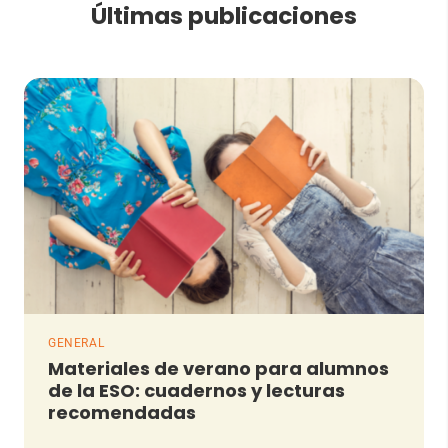
Últimas publicaciones
GENERAL
Materiales de verano para alumnos
de la ESO: cuadernos y lecturas
recomendadas