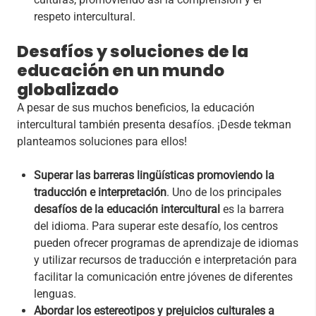
respeto intercultural.
Desafíos y soluciones de la
educación en un mundo
globalizado
A pesar de sus muchos beneficios, la educación
intercultural también presenta desafíos. ¡Desde tekman
planteamos soluciones para ellos!
Superar las barreras lingüísticas promoviendo la
traducción e interpretación
. Uno de los principales
desafíos de la educación intercultural
es la barrera
del idioma. Para superar este desafío, los centros
pueden ofrecer programas de aprendizaje de idiomas
y utilizar recursos de traducción e interpretación para
facilitar la comunicación entre jóvenes de diferentes
lenguas.
Abordar los estereotipos y prejuicios culturales a