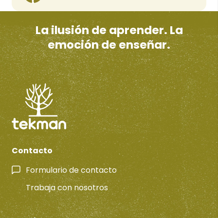
La ilusión de aprender. La
emoción de enseñar.
Contacto
Formulario de contacto
Trabaja con nosotros