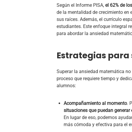
Según el Informe PISA,
el 62% de lo
de la mentalidad de crecimiento en 
sus raíces. Además, el currículo esp
estudiantes. Este enfoque integral 
para abordar la ansiedad matemátic
Estrategias para
Superar la ansiedad matemática no e
proceso que requiere tiempo y dedic
alumnos:
Acompañamiento al momento
. 
situaciones que puedan generar 
En lugar de eso, podemos ayudarl
más cómoda y efectiva para el es