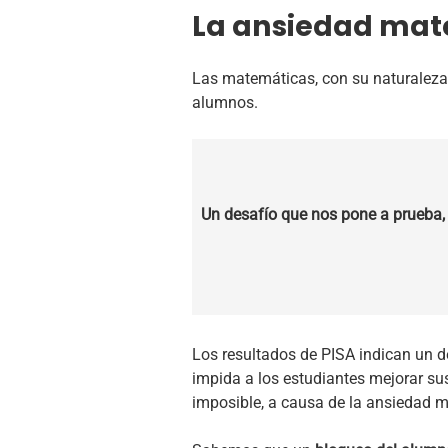
La ansiedad mate
Las matemáticas, con su naturaleza
alumnos.
Un desafío que nos pone a prueba,
Los resultados de PISA indican un 
impida a los estudiantes mejorar su
imposible, a causa de la ansiedad 