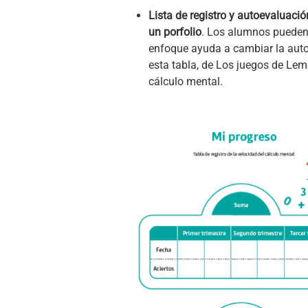
Lista de registro y autoevaluació
un porfolio
. Los alumnos pueden 
enfoque ayuda a cambiar la autoi
esta tabla, de Los juegos de L
cálculo mental.