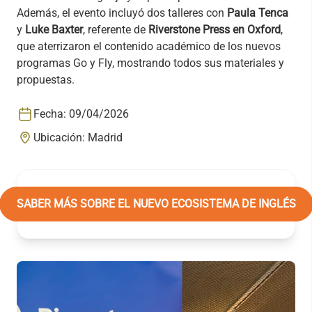
Además, el evento incluyó dos talleres con
Paula Tenca
y
Luke Baxter
, referente de
Riverstone Press en Oxford
,
que aterrizaron el contenido académico de los nuevos
programas Go y Fly, mostrando todos sus materiales y
propuestas.
Fecha:
09/04/2026
Ubicación:
Madrid
SABER MÁS SOBRE EL NUEVO ECOSISTEMA DE INGLÉS