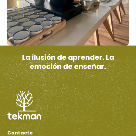
La ilusión de aprender. La
emoción de enseñar.
Contacto