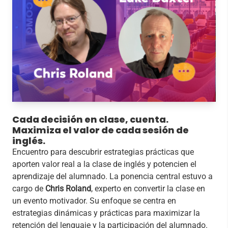
Cada decisión en clase, cuenta.
Maximiza el valor de cada sesión de
inglés.
Encuentro para descubrir estrategias prácticas que
aporten valor real a la clase de inglés y potencien el
aprendizaje del alumnado. La ponencia central estuvo a
cargo de
Chris Roland
, experto en convertir la clase en
un evento motivador. Su enfoque se centra en
estrategias dinámicas y prácticas para maximizar la
retención del lenguaje y la participación del alumnado.