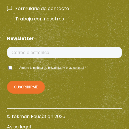
Formulario de contacto
Trabaja con nosotros
Newsletter
Acepto la
política de privacidad
y el
aviso legal
.
*
© tekman Education 2026
Aviso legal