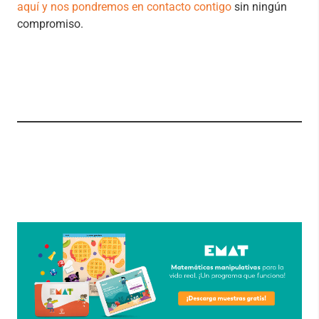
aquí y nos pondremos en contacto contigo
sin ningún
compromiso.