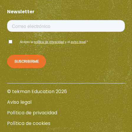
Newsletter
Acepto la
política de privacidad
y el
aviso legal
.
*
© tekman Education 2026
Aviso legal
Política de privacidad
Política de cookies