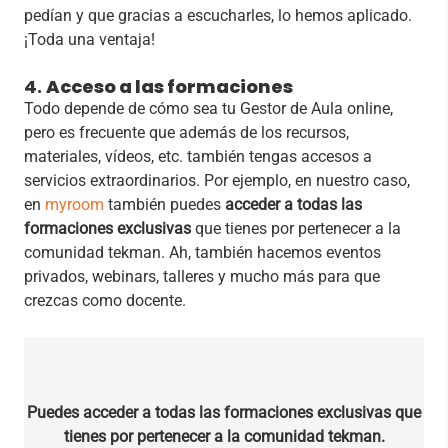
pedían y que gracias a escucharles, lo hemos aplicado.
¡Toda una ventaja!
4.
Acceso a las formaciones
Todo depende de cómo sea tu Gestor de Aula online,
pero es frecuente que además de los recursos,
materiales, vídeos, etc. también tengas accesos a
servicios extraordinarios. Por ejemplo, en nuestro caso,
en
myroom
también puedes
acceder a todas las
formaciones exclusivas
que tienes por pertenecer a la
comunidad tekman. Ah, también hacemos eventos
privados, webinars, talleres y mucho más para que
crezcas como docente.
Puedes acceder a todas las formaciones exclusivas que
tienes por pertenecer a la comunidad tekman.