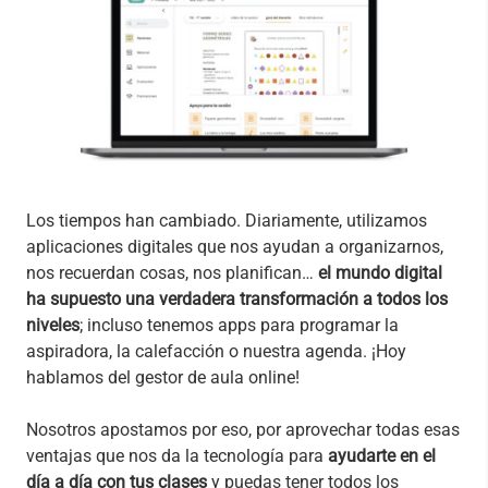
Los tiempos han cambiado. Diariamente, utilizamos
aplicaciones digitales que nos ayudan a organizarnos,
nos recuerdan cosas, nos planifican…
el mundo digital
ha supuesto una verdadera transformación a todos los
niveles
; incluso tenemos apps para programar la
aspiradora, la calefacción o nuestra agenda. ¡Hoy
hablamos del gestor de aula online!
Nosotros apostamos por eso, por aprovechar todas esas
ventajas que nos da la tecnología para
ayudarte en el
día a día con tus clases
y puedas tener todos los