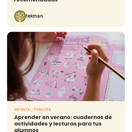
tekman
INFANTIL | PRIMARIA
Aprender en verano: cuadernos de
actividades y lecturas para tus
alumnos