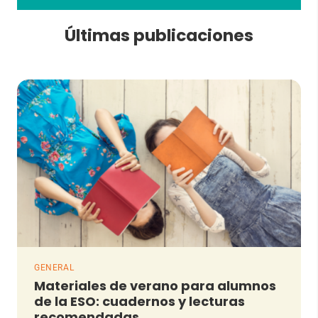
Últimas publicaciones
GENERAL
Materiales de verano para alumnos
de la ESO: cuadernos y lecturas
recomendadas