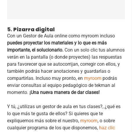
5.
Pizarra digital
Con un Gestor de Aula online como myroom incluso
puedes proyectar los materiales y lo que es más
importante, el solucionario.
Con un solo clic tus alumnos
verán en la pantalla (o donde proyectes) las respuestas
para favorecer que se autocorrijan, corregir con ellos, y
también podrás hacer anotaciones y guardarlas o
compartirlas. Incluso muy pronto, en
myroom
podrás
enviar consultas al equipo pedagógico de tekman al
momento.
¡Una nueva manera de dar clases!
Y tú, ¿utilizas un gestor de aula en tus clases?, ¿qué es
lo que más te gusta de ellos? Si quieres que te
expliquemos más sobre el nuestro,
myroom
, o sobre
cualquier programa de los que disponemos,
haz clic