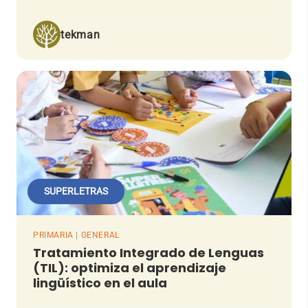
tekman
SUPERLETRAS
PRIMARIA | GENERAL
Tratamiento Integrado de Lenguas
(TIL): optimiza el aprendizaje
lingüístico en el aula