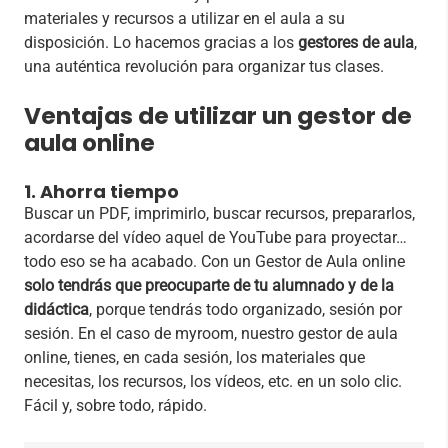
materiales y recursos a utilizar en el aula a su
disposición. Lo hacemos gracias a los
gestores de aula
,
una auténtica revolución para organizar tus clases.
Ventajas de utilizar un gestor de
aula online
1. Ahorra tiempo
Buscar un PDF, imprimirlo, buscar recursos, prepararlos,
acordarse del vídeo aquel de YouTube para proyectar…
todo eso se ha acabado. Con un Gestor de Aula online
solo tendrás que preocuparte de tu alumnado y de la
didáctica
, porque tendrás todo organizado, sesión por
sesión. En el caso de myroom, nuestro gestor de aula
online, tienes, en cada sesión, los materiales que
necesitas, los recursos, los vídeos, etc. en un solo clic.
Fácil y, sobre todo, rápido.