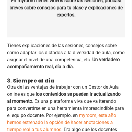
En myroom tienes vídeos sobre las sesiones, pódcast
breves sobre consejos para tu clase y explicaciones de
expertos.
Tienes explicaciones de las sesiones, consejos sobre
cómo adaptar los dictados a la diversidad de aula, cómo
asignar el nivel de una competencia, etc.
Un verdadero
acompañamiento real, día a día.
3.
Siempre al día
Otra de las ventajas de trabajar con un Gestor de Aula
online es que
los contenidos se pueden ir actualizando
al momento.
Es una plataforma viva que va iterando
para convertirse en una herramienta imprescindible para
el equipo docente. Por ejemplo, en
myroom, este año
hemos estrenado la opción de hacer anotaciones a
tiempo real a tus alumnos
. Era algo que los docentes