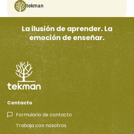
tekman
La ilusión de aprender. La
emoción de enseñar.
Contacto
Formulario de contacto
Trabaja con nosotros