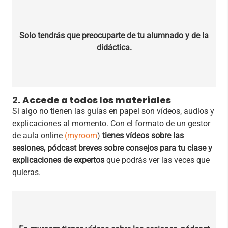
Solo tendrás que preocuparte de tu alumnado y de la
didáctica.
2.
Accede a todos los materiales
Si algo no tienen las guías en papel son vídeos, audios y
explicaciones al momento. Con el formato de un gestor
de aula online
(myroom
)
tienes vídeos sobre las
sesiones, pódcast breves sobre consejos para tu clase y
explicaciones de expertos
que podrás ver las veces que
quieras.