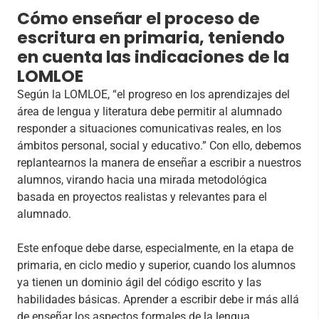
Cómo enseñar el proceso de
escritura en primaria, teniendo
en cuenta las indicaciones de la
LOMLOE
Según la LOMLOE, “el progreso en los aprendizajes del
área de lengua y literatura debe permitir al alumnado
responder a situaciones comunicativas reales, en los
ámbitos personal, social y educativo.” Con ello, debemos
replantearnos la manera de enseñar a escribir a nuestros
alumnos, virando hacia una mirada metodológica
basada en proyectos realistas y relevantes para el
alumnado.
Este enfoque debe darse, especialmente, en la etapa de
primaria, en ciclo medio y superior, cuando los alumnos
ya tienen un dominio ágil del código escrito y las
habilidades básicas. Aprender a escribir debe ir más allá
de enseñar los aspectos formales de la lengua