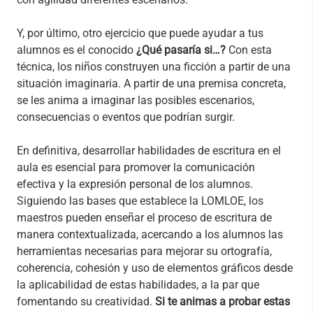
Y, por último, otro ejercicio que puede ayudar a tus
alumnos es el conocido
¿Qué pasaría si…?
Con esta
técnica, los niños construyen una ficción a partir de una
situación imaginaria. A partir de una premisa concreta,
se les anima a imaginar las posibles escenarios,
consecuencias o eventos que podrían surgir.
En definitiva, desarrollar habilidades de escritura en el
aula es esencial para promover la comunicación
efectiva y la expresión personal de los alumnos.
Siguiendo las bases que establece la LOMLOE, los
maestros pueden enseñar el proceso de escritura de
manera contextualizada, acercando a los alumnos las
herramientas necesarias para mejorar su ortografía,
coherencia, cohesión y uso de elementos gráficos desde
la aplicabilidad de estas habilidades, a la par que
fomentando su creatividad.
Si te animas a probar estas