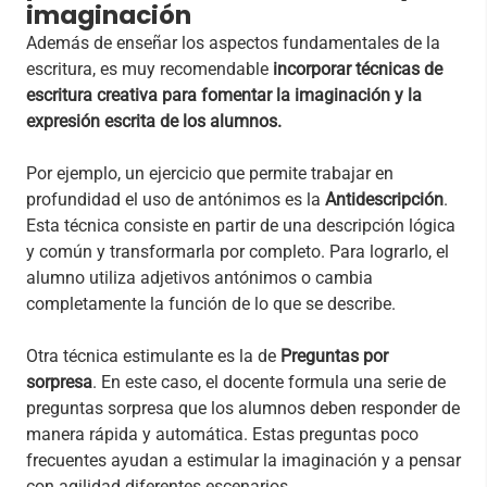
imaginación
Además de enseñar los aspectos fundamentales de la
escritura, es muy recomendable
incorporar técnicas de
escritura creativa para fomentar la imaginación y la
expresión escrita de los alumnos.
Por ejemplo, un ejercicio que permite trabajar en
profundidad el uso de antónimos es la
Antidescripción
.
Esta técnica consiste en partir de una descripción lógica
y común y transformarla por completo. Para lograrlo, el
alumno utiliza adjetivos antónimos o cambia
completamente la función de lo que se describe.
Otra técnica estimulante es la de
Preguntas por
sorpresa
. En este caso, el docente formula una serie de
preguntas sorpresa que los alumnos deben responder de
manera rápida y automática. Estas preguntas poco
frecuentes ayudan a estimular la imaginación y a pensar
con agilidad diferentes escenarios.