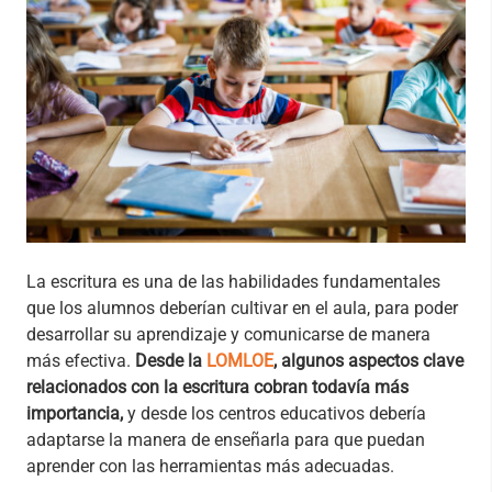
La escritura es una de las habilidades fundamentales
que los alumnos deberían cultivar en el aula, para poder
desarrollar su aprendizaje y comunicarse de manera
más efectiva.
Desde la
LOMLOE
, algunos aspectos clave
relacionados con la escritura cobran todavía más
importancia,
y desde los centros educativos debería
adaptarse la manera de enseñarla para que puedan
aprender con las herramientas más adecuadas.