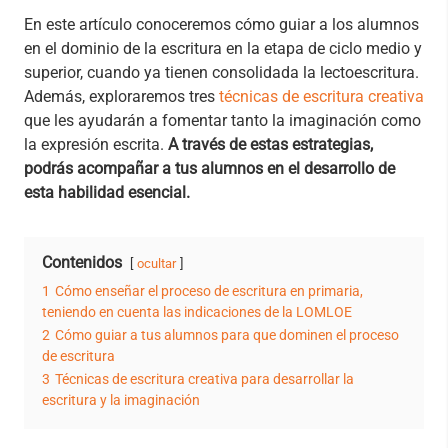
En este artículo conoceremos cómo guiar a los alumnos
en el dominio de la escritura en la etapa de ciclo medio y
superior, cuando ya tienen consolidada la lectoescritura.
Además, exploraremos tres
técnicas de escritura creativa
que les ayudarán a fomentar tanto la imaginación como
la expresión escrita.
A través de estas estrategias,
podrás acompañar a tus alumnos en el desarrollo de
esta habilidad esencial.
Contenidos
ocultar
1
Cómo enseñar el proceso de escritura en primaria,
teniendo en cuenta las indicaciones de la LOMLOE
2
Cómo guiar a tus alumnos para que dominen el proceso
de escritura
3
Técnicas de escritura creativa para desarrollar la
escritura y la imaginación