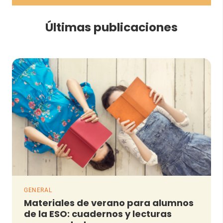
Últimas publicaciones
GENERAL
Materiales de verano para alumnos
de la ESO: cuadernos y lecturas