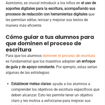
Asimismo, es crucial introducir a los niños en
el uso de
soportes digitales para la escritura, acompañando sus
procesos de redacción con herramientas digitales
que
les permitan editar, revisar y mejorar sus textos de
manera más eficiente.
Cómo guiar a tus alumnos para
que dominen el proceso de
escritura
Para que los alumnos
dominen el proceso de escritura
es fundamental que los maestros adopten
un enfoque
de guía y de apoyo constante.
Por ejemplo, estas serían
algunas de las estrategias:
Establecer metas claras:
ayuda a los alumnos a
comprender los objetivos de escritura específicos que
deben alcanzar. Esto les permite tener un objetivo
claro y les motiva a esforzarse para mejorar sus