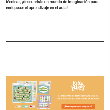
técnicas, ¡descubrirás un mundo de imaginación para
enriquecer el aprendizaje en el aula!