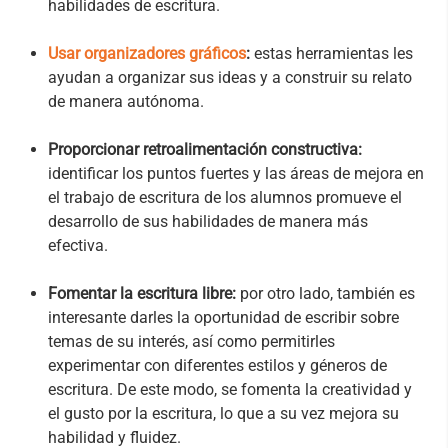
habilidades de escritura.
Usar organizadores gráficos
:
estas herramientas les
ayudan a organizar sus ideas y a construir su relato
de manera autónoma.
Proporcionar retroalimentación constructiva:
identificar los puntos fuertes y las áreas de mejora en
el trabajo de escritura de los alumnos promueve el
desarrollo de sus habilidades de manera más
efectiva.
Fomentar la escritura libre:
por otro lado, también es
interesante darles la oportunidad de escribir sobre
temas de su interés, así como permitirles
experimentar con diferentes estilos y géneros de
escritura. De este modo, se fomenta la creatividad y
el gusto por la escritura, lo que a su vez mejora su
habilidad y fluidez.