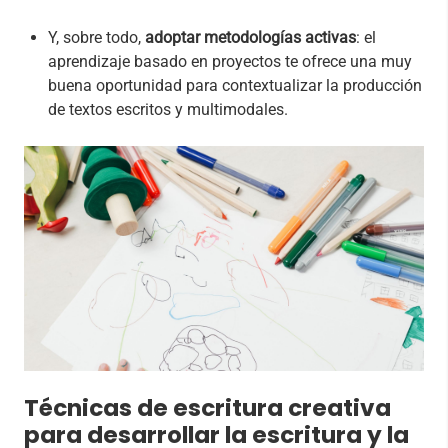
Y, sobre todo,
adoptar metodologías activas
: el
aprendizaje basado en proyectos te ofrece una muy
buena oportunidad para contextualizar la producción
de textos escritos y multimodales.
Técnicas de escritura creativa
para desarrollar la escritura y la