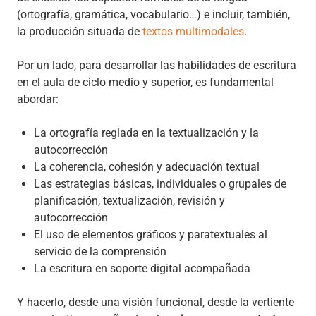
(ortografía, gramática, vocabulario…) e incluir, también,
la producción situada de
textos multimodales
.
Por un lado, para desarrollar las habilidades de escritura
en el aula de ciclo medio y superior, es fundamental
abordar:
La ortografía reglada en la textualización y la
autocorrección
La coherencia, cohesión y adecuación textual
Las estrategias básicas, individuales o grupales de
planificación, textualización, revisión y
autocorrección
El uso de elementos gráficos y paratextuales al
servicio de la comprensión
La escritura en soporte digital acompañada
Y hacerlo, desde una visión funcional, desde la vertiente