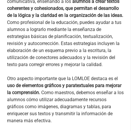
comunicativa, enseñando a los
alumnos a crear textos
coherentes y cohesionados, que permitan el desarrollo
de la lógica y la claridad en la organización de las ideas.
Como profesional de la educación, puedes ayudar a tus
alumnos a lograrlo mediante la enseñanza de
estrategias básicas de planificación, textualización,
revisión y autocorrección. Estas estrategias incluyen la
elaboración de un esquema previo a la escritura, la
utilización de conectores adecuados y la revisión del
texto para corregir errores y mejorar la calidad.
Otro aspecto importante que la LOMLOE destaca es el
uso de elementos gráficos y paratextuales para mejorar
la comprensión.
Como maestros, debemos enseñar a los
alumnos cómo utilizar adecuadamente recursos
gráficos como imágenes, diagramas y tablas, para
enriquecer sus textos y transmitir la información de
manera más efectiva.