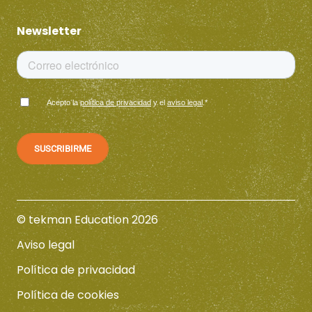
Newsletter
Acepto la
política de privacidad
y el
aviso legal
.
*
© tekman Education 2026
Aviso legal
Política de privacidad
Política de cookies