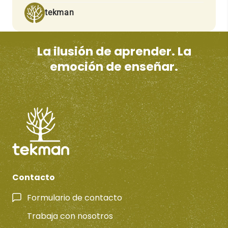
tekman
La ilusión de aprender. La
emoción de enseñar.
Contacto
Formulario de contacto
Trabaja con nosotros