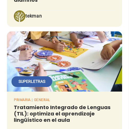
tekman
SUPERLETRAS
PRIMARIA | GENERAL
Tratamiento Integrado de Lenguas
(TIL): optimiza el aprendizaje
lingüístico en el aula