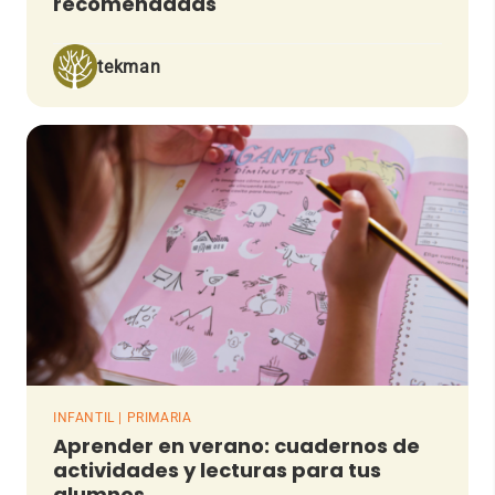
recomendadas
tekman
INFANTIL | PRIMARIA
Aprender en verano: cuadernos de
actividades y lecturas para tus
alumnos