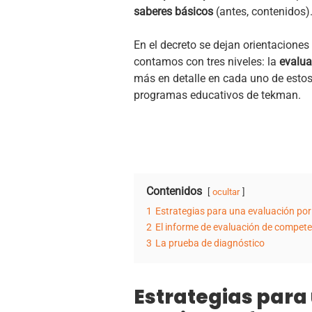
saberes básicos
(antes, contenidos)
En el decreto se dejan orientaciones 
contamos con tres niveles: la
evalua
más en detalle en cada uno de estos
programas educativos de tekman.
Contenidos
ocultar
1
Estrategias para una evaluación por
2
El informe de evaluación de compet
3
La prueba de diagnóstico
Estrategias para