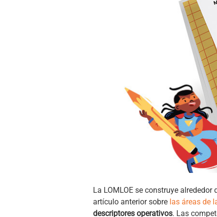
La LOMLOE se construye alrededor 
artículo anterior sobre
las áreas de
descriptores operativos
. Las compet