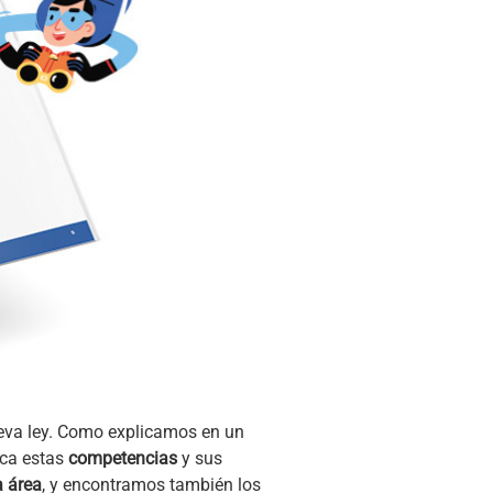
ueva ley. Como explicamos en un
ca estas
competencias
y sus
a área
, y encontramos también los