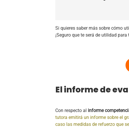
Si quieres saber más sobre cómo uti
¡Seguro que te será de utilidad para 
El informe de ev
Con respecto al
informe competenci
tutora emitirá un informe sobre el 
caso las medidas de refuerzo que se