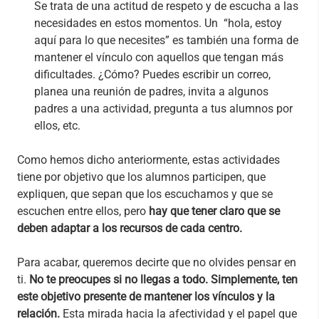
Se trata de una actitud de respeto y de escucha a las
necesidades en estos momentos. Un “hola, estoy
aquí para lo que necesites” es también una forma de
mantener el vínculo con aquellos que tengan más
dificultades. ¿Cómo? Puedes escribir un correo,
planea una reunión de padres, invita a algunos
padres a una actividad, pregunta a tus alumnos por
ellos, etc.
Como hemos dicho anteriormente, estas actividades
tiene por objetivo que los alumnos participen, que
expliquen, que sepan que los escuchamos y que se
escuchen entre ellos, pero
hay que tener claro que
se
deben adaptar a los recursos de cada centro.
Para acabar, queremos decirte que no olvides pensar en
ti.
No te preocupes si no llegas a todo. Simplemente, ten
este objetivo presente de mantener los vínculos y la
relación.
Esta mirada hacia la afectividad y el papel que