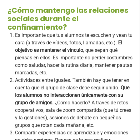
¿Cómo mantengo las relaciones
sociales durante el
confinamiento?
Es importante que tus alumnos te escuchen y vean tu
cara (a través de vídeos, fotos, llamadas, etc.).
El
objetivo es mantener el vínculo
, que sepan qué
piensas en ellos. Es importante no perder costumbres
como saludar, hacer la rutina diaria, mantener pautas
marcadas, etc.
Actividades entre iguales. También hay que tener en
cuenta que el grupo de clase debe seguir unido.
Que
los alumnos no interaccionen únicamente con su
grupo de amigos.
¿Cómo hacerlo? A través de retos
cooperativos, sala de zoom compartida (que tú crees
y la gestiones), sesiones de debate en pequeños
grupos que rotan cada mañana, etc.
Compartir experiencias de aprendizaje y emociones