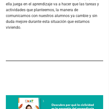
ella juega en el aprendizaje va a hacer que las tareas y
actividades que planteemos, la manera de
comunicarnos con nuestros alumnos ya cambie y sin
duda mejore durante esta situación que estamos
viviendo.