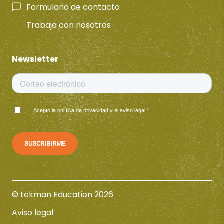
Formulario de contacto
Trabaja con nosotros
Newsletter
Acepto la
política de privacidad
y el
aviso legal
.
*
© tekman Education 2026
Aviso legal