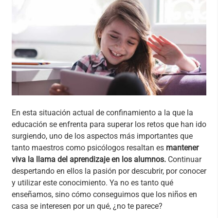
En esta situación actual de confinamiento a la que la
educación se enfrenta para superar los retos que han ido
surgiendo, uno de los aspectos más importantes que
tanto maestros como psicólogos resaltan es
mantener
viva la llama del aprendizaje en los alumnos.
Continuar
despertando en ellos la pasión por descubrir, por conocer
y utilizar este conocimiento. Ya no es tanto qué
enseñamos, sino cómo conseguimos que los niños en
casa se interesen por un qué, ¿no te parece?