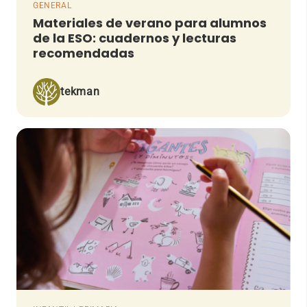
GENERAL
Materiales de verano para alumnos
de la ESO: cuadernos y lecturas
recomendadas
tekman