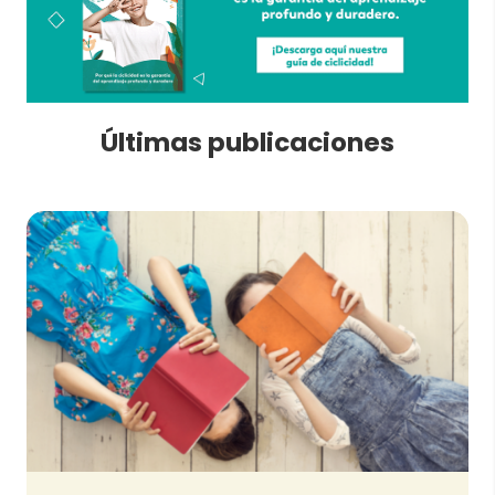
Últimas publicaciones