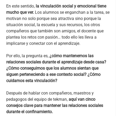
En este sentido,
la vinculación social y emocional tiene
mucho que ver.
Los alumnos se enganchan a la tarea, se
motivan no solo porque sea atractiva sino porque la
situación social, la escuela y sus recursos, los otros
compañeros que también son amigos, el docente que
plantea los retos con pasión… todo ello les lleva a
implicarse y conectar con el aprendizaje.
Por ello, la pregunta es,
¿cómo mantenemos las
relaciones sociales durante el aprendizaje desde casa?
¿Cómo conseguimos que los alumnos sientan que
siguen perteneciendo a ese contexto social? ¿Cómo
cuidamos esta vinculación?
Después de hablar con compañeros, maestros y
pedagogos del equipo de tekman,
aquí van cinco
consejos clave para mantener las relaciones sociales
durante el confinamiento.