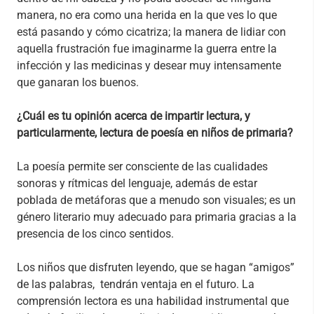
manera, no era como una herida en la que ves lo que
está pasando y cómo cicatriza; la manera de lidiar con
aquella frustración fue imaginarme la guerra entre la
infección y las medicinas y desear muy intensamente
que ganaran los buenos.
¿Cuál es tu opinión acerca de impartir lectura, y
particularmente, lectura de poesía en niños de primaria?
La poesía permite ser consciente de las cualidades
sonoras y rítmicas del lenguaje, además de estar
poblada de metáforas que a menudo son visuales; es un
género literario muy adecuado para primaria gracias a la
presencia de los cinco sentidos.
Los niños que disfruten leyendo, que se hagan “amigos”
de las palabras, tendrán ventaja en el futuro. La
comprensión lectora es una habilidad instrumental que