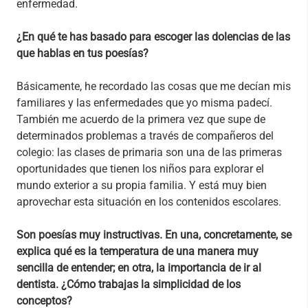
enfermedad.
¿En qué te has basado para escoger las dolencias de las
que hablas en tus poesías?
Básicamente, he recordado las cosas que me decían mis
familiares y las enfermedades que yo misma padecí.
También me acuerdo de la primera vez que supe de
determinados problemas a través de compañeros del
colegio: las clases de primaria son una de las primeras
oportunidades que tienen los niños para explorar el
mundo exterior a su propia familia. Y está muy bien
aprovechar esta situación en los contenidos escolares.
Son poesías muy instructivas. En una, concretamente, se
explica qué es la temperatura de una manera muy
sencilla de entender; en otra, la importancia de ir al
dentista. ¿Cómo trabajas la simplicidad de los
conceptos?