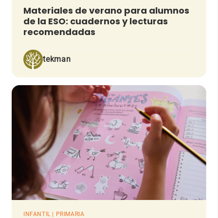
Materiales de verano para alumnos
de la ESO: cuadernos y lecturas
recomendadas
tekman
INFANTIL | PRIMARIA