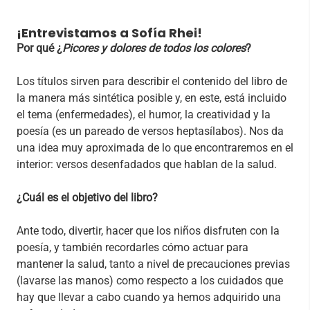
¡Entrevistamos a Sofía Rhei!
Por qué ¿
Picores y dolores de todos los colores
?
Los títulos sirven para describir el contenido del libro de
la manera más sintética posible y, en este, está incluido
el tema (enfermedades), el humor, la creatividad y la
poesía (es un pareado de versos heptasílabos). Nos da
una idea muy aproximada de lo que encontraremos en el
interior: versos desenfadados que hablan de la salud.
¿Cuál es el objetivo del libro?
Ante todo, divertir, hacer que los niños disfruten con la
poesía, y también recordarles cómo actuar para
mantener la salud, tanto a nivel de precauciones previas
(lavarse las manos) como respecto a los cuidados que
hay que llevar a cabo cuando ya hemos adquirido una