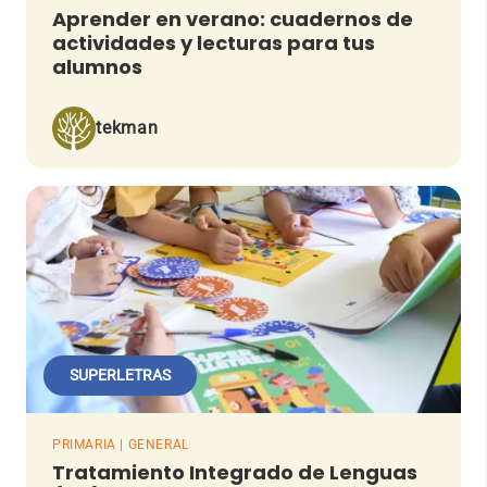
Aprender en verano: cuadernos de
actividades y lecturas para tus
alumnos
tekman
SUPERLETRAS
PRIMARIA | GENERAL
Tratamiento Integrado de Lenguas