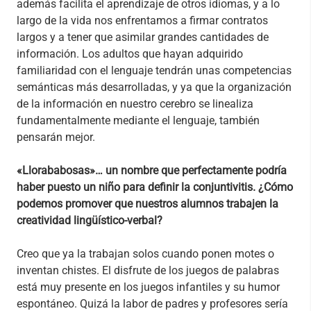
además facilita el aprendizaje de otros idiomas, y a lo
largo de la vida nos enfrentamos a firmar contratos
largos y a tener que asimilar grandes cantidades de
información. Los adultos que hayan adquirido
familiaridad con el lenguaje tendrán unas competencias
semánticas más desarrolladas, y ya que la organización
de la información en nuestro cerebro se linealiza
fundamentalmente mediante el lenguaje, también
pensarán mejor.
«Llorababosas»… un nombre que perfectamente podría
haber puesto un niño para definir la conjuntivitis. ¿Cómo
podemos promover que nuestros alumnos trabajen la
creatividad lingüístico-verbal?
Creo que ya la trabajan solos cuando ponen motes o
inventan chistes. El disfrute de los juegos de palabras
está muy presente en los juegos infantiles y su humor
espontáneo. Quizá la labor de padres y profesores sería