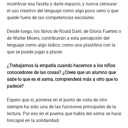
incentivar esa faceta y darle espacio, y nunca censurar
el uso creativo del lenguaje como algo poco serio o que
quede fuera de las competencias escolares.
Desde luego, los libros de Roald Dahl, de Gloria Fuertes o
de Walter Moers, contribuirán a esta percepción del
lenguaje como algo lúdico, como una plastilina con la
que se puede jugar a placer.
¿Trabajamos la empatía cuando hacemos a los niños
conocedores de las cosas? ¿Crees que un alumno que
sabe lo que es el asma, comprenderá más a otro que lo
padece?
Espero que sí, ponerse en el punto de vista de otro
siempre ha sido una de las funciones principales de la
lectura. Por eso en el poema que habla del asma se hace
hincapié en la solidaridad.