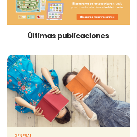
Últimas publicaciones
GENERAL