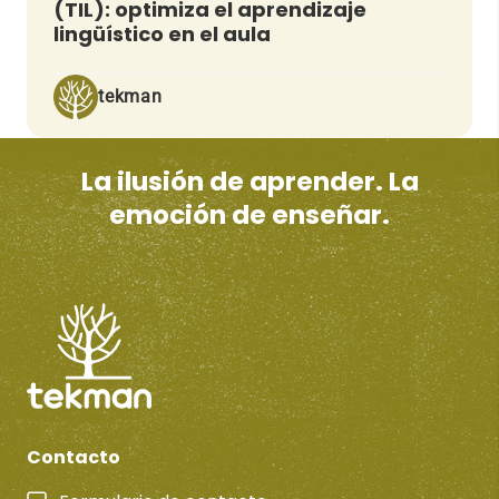
(TIL): optimiza el aprendizaje
lingüístico en el aula
tekman
La ilusión de aprender. La
emoción de enseñar.
Contacto