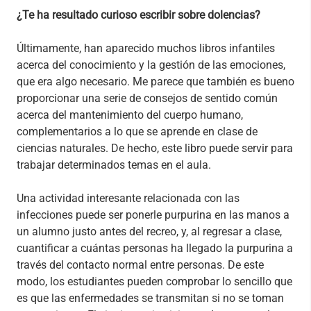
¿Te ha resultado curioso escribir sobre dolencias?
Últimamente, han aparecido muchos libros infantiles
acerca del conocimiento y la gestión de las emociones,
que era algo necesario. Me parece que también es bueno
proporcionar una serie de consejos de sentido común
acerca del mantenimiento del cuerpo humano,
complementarios a lo que se aprende en clase de
ciencias naturales. De hecho, este libro puede servir para
trabajar determinados temas en el aula.
Una actividad interesante relacionada con las
infecciones puede ser ponerle purpurina en las manos a
un alumno justo antes del recreo, y, al regresar a clase,
cuantificar a cuántas personas ha llegado la purpurina a
través del contacto normal entre personas. De este
modo, los estudiantes pueden comprobar lo sencillo que
es que las enfermedades se transmitan si no se toman