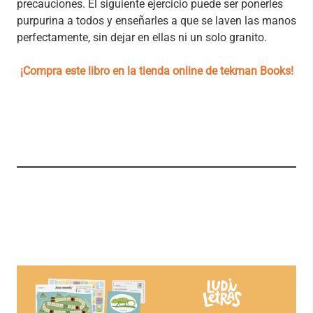
precauciones. El siguiente ejercicio puede ser ponerles
purpurina a todos y enseñarles a que se laven las manos
perfectamente, sin dejar en ellas ni un solo granito.
¡Compra este libro en la tienda online de tekman Books!