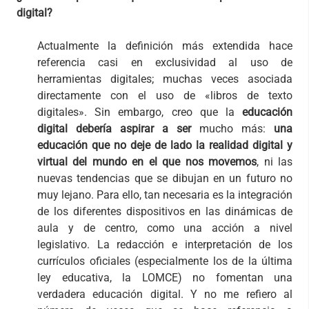
digital?
Actualmente la definición más extendida hace
referencia casi en exclusividad al uso de
herramientas digitales; muchas veces asociada
directamente con el uso de «libros de texto
digitales». Sin embargo, creo que la
educación
digital debería aspirar a ser
mucho más:
una
educación que no deje de lado la realidad digital y
virtual del mundo en el que nos movemos
, ni las
nuevas tendencias que se dibujan en un futuro no
muy lejano. Para ello, tan necesaria es la integración
de los diferentes dispositivos en las dinámicas de
aula y de centro, como una acción a nivel
legislativo. La redacción e interpretación de los
currículos oficiales (especialmente los de la última
ley educativa, la LOMCE) no fomentan una
verdadera educación digital. Y no me refiero al