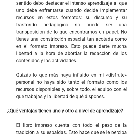
sentido debo destacar el intenso aprendizaje al que
uno debe enfrentarse cuando decide implementar
recursos en estos formatos: su discurso y su
trasfondo pedagógico no puede ser una
transposición de lo que encontramos en papel. No
tienes una constricción espacial tan acotada como
en el formato impreso. Esto puede darte mucha
libertad a la hora de abordar la redacción de los
contenidos y las actividades.
Quizás lo que más haya influido en mi «disfrute»
personal no haya sido tanto el formato como los
recursos disponibles y, sobre todo, el equipo con el
que trabajas y la libertad de qué dispones.
¿Qué ventajas tienen uno y otro a nivel de aprendizaje?
El libro impreso cuenta con todo el peso de la
tradición a su espaldas. Esto hace que se le perciba