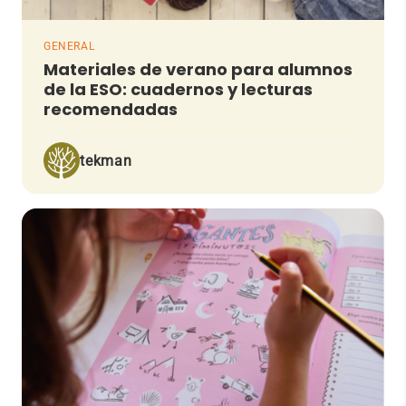
GENERAL
Materiales de verano para alumnos
de la ESO: cuadernos y lecturas
recomendadas
tekman