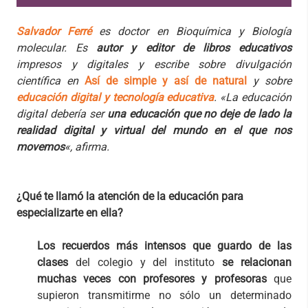
Salvador Ferré
es doctor en Bioquímica y Biología
molecular. Es
autor y editor de libros educativos
impresos y digitales y escribe sobre divulgación
científica en
Así de simple y así de natural
y sobre
educación digital y tecnología educativa
. «La educación
digital debería ser
una educación que no deje de lado la
realidad digital y virtual del mundo en el que nos
movemos
«, afirma.
¿Qué te llamó la atención de la educación para
especializarte en ella?
Los recuerdos más intensos que guardo de las
clases
del colegio y del instituto
se relacionan
muchas veces con profesores y profesoras
que
supieron transmitirme no sólo un determinado