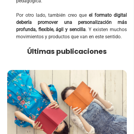
pedagógica.
Por otro lado, también creo que
el formato digital
debería promover una personalización más
profunda, flexible, ágil y sencilla
. Y existen muchos
movimientos y productos que van en este sentido.
Últimas publicaciones