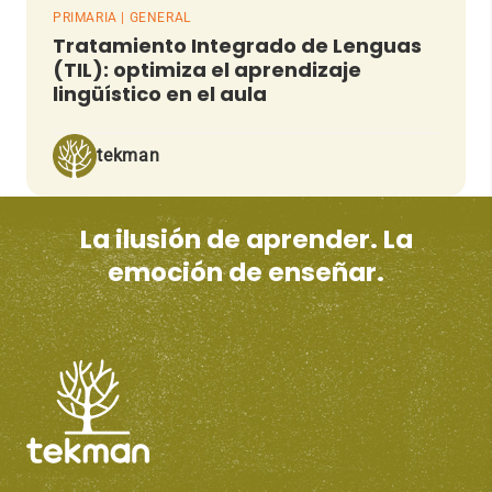
PRIMARIA | GENERAL
Tratamiento Integrado de Lenguas
(TIL): optimiza el aprendizaje
lingüístico en el aula
tekman
La ilusión de aprender. La
emoción de enseñar.