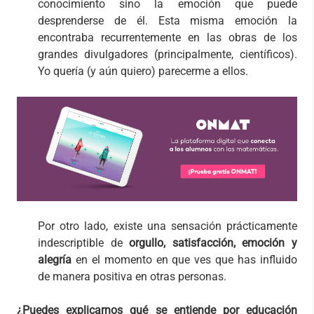
conocimiento sino la emoción que puede
desprenderse de él. Esta misma emoción la
encontraba recurrentemente en las obras de los
grandes divulgadores (principalmente, científicos).
Yo quería (y aún quiero) parecerme a ellos.
Por otro lado, existe una sensación prácticamente
indescriptible de
orgullo, satisfacción, emoción y
alegría
en el momento en que ves que has influido
de manera positiva en otras personas.
¿Puedes explicarnos qué se entiende por educación