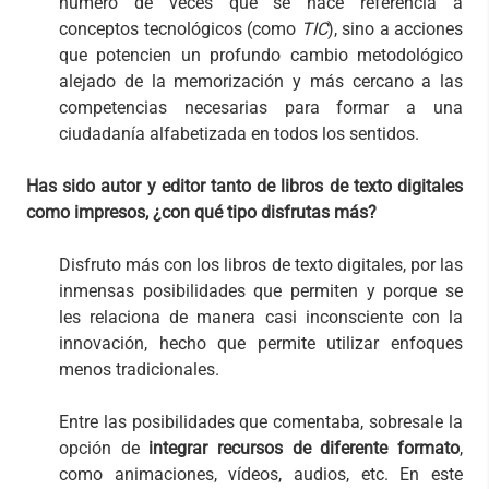
número de veces que se hace referencia a
conceptos tecnológicos (como
TIC
), sino a acciones
que potencien un profundo cambio metodológico
alejado de la memorización y más cercano a las
competencias necesarias para formar a una
ciudadanía alfabetizada en todos los sentidos.
Has sido autor y editor tanto de libros de texto digitales
como impresos, ¿con qué tipo disfrutas más?
Disfruto más con los libros de texto digitales, por las
inmensas posibilidades que permiten y porque se
les relaciona de manera casi inconsciente con la
innovación, hecho que permite utilizar enfoques
menos tradicionales.
Entre las posibilidades que comentaba, sobresale la
opción de
integrar recursos de diferente formato
,
como animaciones, vídeos, audios, etc. En este