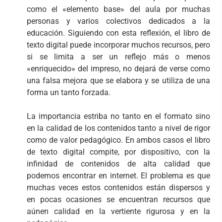
como el «elemento base» del aula por muchas
personas y varios colectivos dedicados a la
educación. Siguiendo con esta reflexión, el libro de
texto digital puede incorporar muchos recursos, pero
si se limita a ser un reflejo más o menos
«enriquecido» del impreso, no dejará de verse como
una falsa mejora que se elabora y se utiliza de una
forma un tanto forzada.
La importancia estriba no tanto en el formato sino
en la calidad de los contenidos tanto a nivel de rigor
como de valor pedagógico. En ambos casos el libro
de texto digital compite, por dispositivo, con la
infinidad de contenidos de alta calidad que
podemos encontrar en internet. El problema es que
muchas veces estos contenidos están dispersos y
en pocas ocasiones se encuentran recursos que
aúnen calidad en la vertiente rigurosa y en la