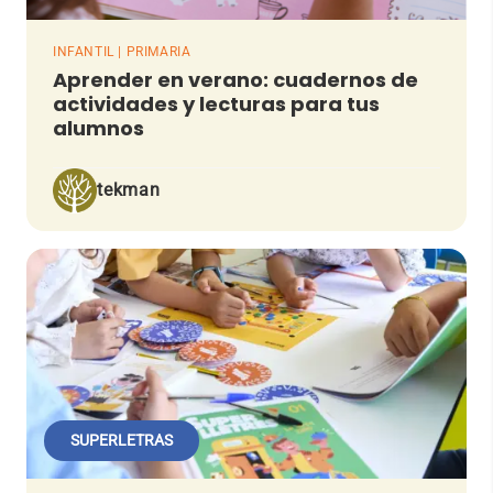
INFANTIL | PRIMARIA
Aprender en verano: cuadernos de
actividades y lecturas para tus
alumnos
tekman
SUPERLETRAS