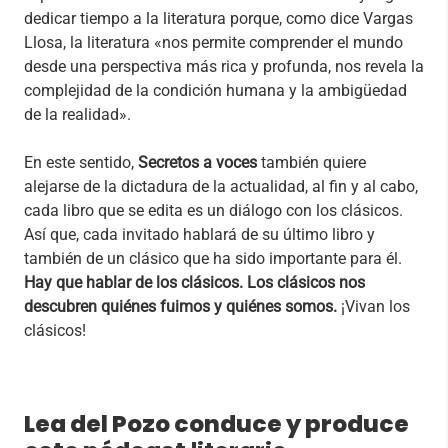
dedicar tiempo a la literatura porque, como dice Vargas
Llosa, la literatura «nos permite comprender el mundo
desde una perspectiva más rica y profunda, nos revela la
complejidad de la condición humana y la ambigüedad
de la realidad».
En este sentido,
Secretos a voces
también quiere
alejarse de la dictadura de la actualidad, al fin y al cabo,
cada libro que se edita es un diálogo con los clásicos.
Así que, cada invitado hablará de su último libro y
también de un clásico que ha sido importante para él.
Hay que hablar de los clásicos. Los clásicos nos
descubren quiénes fuimos y quiénes somos.
¡Vivan los
clásicos!
Lea del Pozo conduce y produce