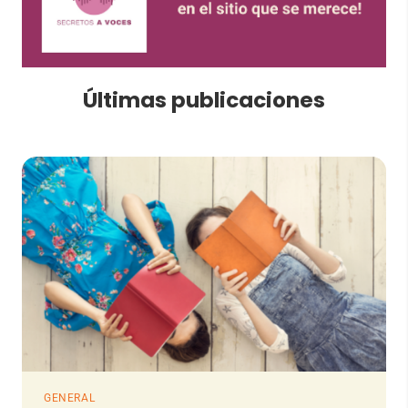
Últimas publicaciones
GENERAL