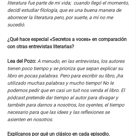
literatura fue parte de mi vida; cuando llegó el momento,
decidí estudiar filología, que es una buena manera de
aborrecer la literatura pero, por suerte, a mí no me
sucedió
.
¿Qué hace especial «Secretos a voces» en comparación
con otras entrevistas literarias?
Lea del Pozo:
A menudo, en las entrevistas, los autores
tienen poco tiempo y se prioriza que sepan explicar su
libro en pocas palabras. Pero para escribir su libro, ¡ha
utilizado muchas palabras y mucho tiempo! No le
podemos pedir que en casi un tuit nos venda el libro. El
pódcast pretende dar tiempo al autor para divagar y
también para darnos a nosotros, los oyentes, el tiempo
necesario para que las idees y las reflexiones se
asienten en nosotros.
Explícanos por qué un clásico en cada episodio.