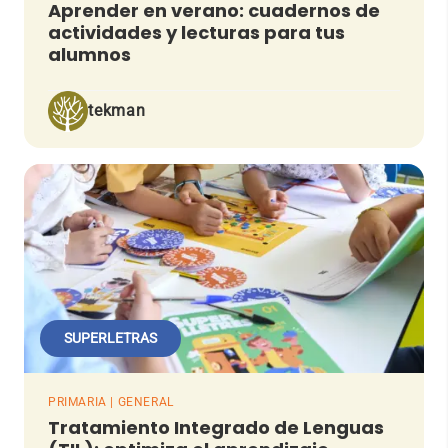
Aprender en verano: cuadernos de
actividades y lecturas para tus
alumnos
tekman
SUPERLETRAS
PRIMARIA | GENERAL
Tratamiento Integrado de Lenguas