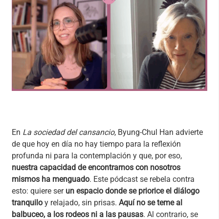
En
La sociedad del cansancio
, Byung-Chul Han advierte
de que hoy en día no hay tiempo para la reflexión
profunda ni para la contemplación y que, por eso,
nuestra capacidad de encontrarnos con nosotros
mismos ha menguado
. Este pódcast se rebela contra
esto: quiere ser
un espacio donde se priorice el diálogo
tranquilo
y relajado, sin prisas.
Aquí no se teme al
balbuceo, a los rodeos ni a las pausas
. Al contrario, se