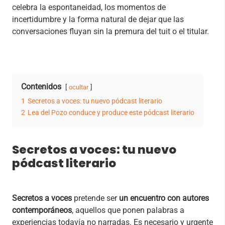
celebra la espontaneidad, los momentos de
incertidumbre y la forma natural de dejar que las
conversaciones fluyan sin la premura del tuit o el titular.
Contenidos
ocultar
1
Secretos a voces: tu nuevo pódcast literario
2
Lea del Pozo conduce y produce este pódcast literario
Secretos a voces: tu nuevo
pódcast literario
Secretos a voces
pretende ser
un encuentro con autores
contemporáneos
, aquellos que ponen palabras a
experiencias todavía no narradas. Es necesario y urgente