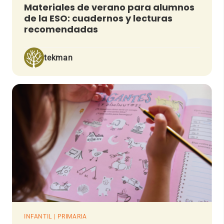
Materiales de verano para alumnos
de la ESO: cuadernos y lecturas
recomendadas
tekman
INFANTIL | PRIMARIA