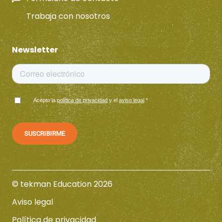
Trabaja con nosotros
Newsletter
Acepto la
política de privacidad
y el
aviso legal
.
*
© tekman Education 2026
Aviso legal
Política de privacidad