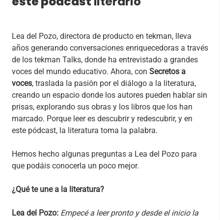
este pódcast
literario
Lea del Pozo, directora de producto en tekman, lleva
años generando conversaciones enriquecedoras a través
de los tekman Talks, donde ha entrevistado a grandes
voces del mundo educativo. Ahora, con
Secretos a
voces
, traslada la pasión por el diálogo a la literatura,
creando un espacio donde los autores pueden hablar sin
prisas, explorando sus obras y los libros que los han
marcado. Porque leer es descubrir y redescubrir, y en
este pódcast, la literatura toma la palabra.
Hemos hecho algunas preguntas a Lea del Pozo para
que podáis conocerla un poco mejor.
¿Qué te une a la literatura?
Lea del Pozo:
Empecé a leer pronto y desde el inicio la