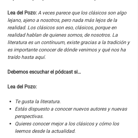
Lea del Pozo:
A veces parece que los clásicos son algo
lejano, ajeno a nosotros, pero nada más lejos de la
realidad. Los clásicos son eso, clásicos, porque en
realidad hablan de quienes somos, de nosotros. La
literatura es un contínuum, existe gracias a la tradición y
es importante conocer de dónde venimos y qué nos ha
traído hasta aquí.
Debemos escuchar el pódcast si…
Lea del Pozo:
Te gusta la literatura.
Estás dispuesto a conocer nuevos autores y nuevas
perspectivas.
Quieres conocer mejor a los clásicos y cómo los
leemos desde la actualidad.