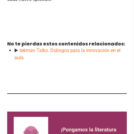
No te pierdas estos contenidos relacionados:
▶️
tekman Talks. Diálogos para la innovación en el
aula