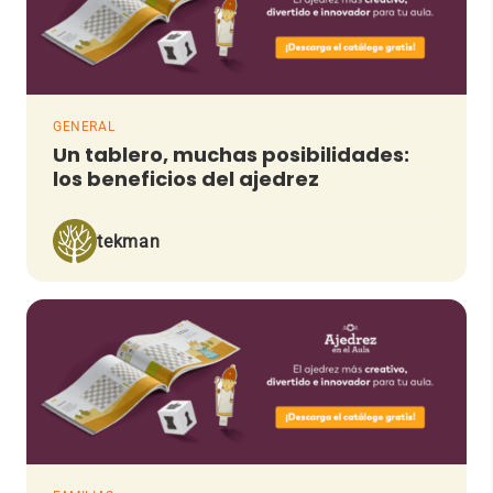
GENERAL
Un tablero, muchas posibilidades:
los beneficios del ajedrez
tekman