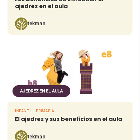
ajedrez en el aula
tekman
AJEDREZ EN EL AULA
INFANTIL | PRIMARIA
El ajedrez y sus beneficios en el aula
tekman