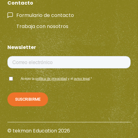
Contacto
Formulario de contacto
Trabaja con nosotros
Newsletter
Acepto la
política de privacidad
y el
aviso legal
.
*
© tekman Education 2026