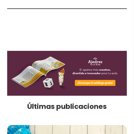
Últimas publicaciones