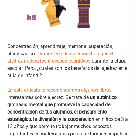
Concentración, aprendizaje, memoria, superación,
planificación…
Varios estudios demuestran que el
ajedrez mejora los procesos cognitivos
durante la etapa
escolar. Pero, ¿cuáles son los beneficios del ajedrez en el
aula de infantil?
En este artículo te recomendamos algunos libros
interesantes sobre ajedrez. Se trata de
un auténtico
gimnasio mental que promueve la capacidad de
concentración de tus alumnos, el pensamiento
estratégico, la diversión y la cooperación
en niños de 3 a
12 años y que permite trabajar muchos aspectos
importantes en matemáticas pero que también impulsar