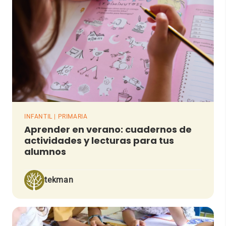
INFANTIL | PRIMARIA
Aprender en verano: cuadernos de
actividades y lecturas para tus
alumnos
tekman