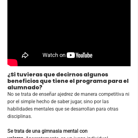
¿
Si tuvieras que decirnos algunos
beneficios que tiene el programa para el
alumnado?
No se trata de enseñar ajedrez de manera competitiva ni
por el simple hecho de saber jugar, sino por las
habilidades mentales que se desarrollan para otras
disciplinas.
Se trata de una gimnasia mental con