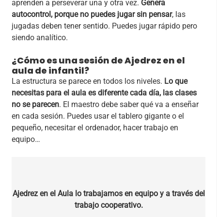
aprenden a perseverar una y otra vez.
Genera
autocontrol, porque no puedes jugar sin pensar
, las
jugadas deben tener sentido. Puedes jugar rápido pero
siendo analítico.
¿Cómo es una sesión de Ajedrez en el
aula de infantil?
La estructura se parece en todos los niveles.
Lo que
necesitas para el aula es diferente cada día, las clases
no se parecen
. El maestro debe saber qué va a enseñar
en cada sesión. Puedes usar el tablero gigante o el
pequeño, necesitar el ordenador, hacer trabajo en
equipo…
Ajedrez en el Aula lo trabajamos en equipo y a través del
trabajo cooperativo.