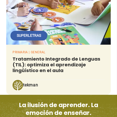
SUPERLETRAS
PRIMARIA | GENERAL
Tratamiento Integrado de Lenguas
(TIL): optimiza el aprendizaje
lingüístico en el aula
tekman
La ilusión de aprender. La
emoción de enseñar.