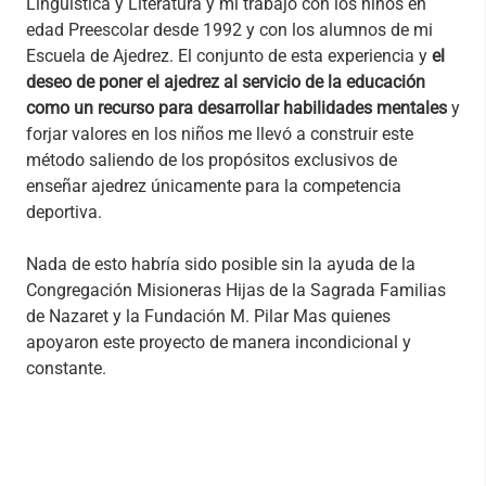
Lingüística y Literatura y mi trabajo con los niños en
edad Preescolar desde 1992 y con los alumnos de mi
Escuela de Ajedrez. El conjunto de esta experiencia y
el
deseo de poner el ajedrez al servicio de la educación
como un recurso para desarrollar habilidades mentales
y
forjar valores en los niños me llevó a construir este
método saliendo de los propósitos exclusivos de
enseñar ajedrez únicamente para la competencia
deportiva.
Nada de esto habría sido posible sin la ayuda de la
Congregación Misioneras Hijas de la Sagrada Familias
de Nazaret y la Fundación M. Pilar Mas quienes
apoyaron este proyecto de manera incondicional y
constante.