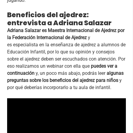
jugando.
Beneficios del ajedrez:
entrevista a Adriana Salazar
Adriana Salazar es Maestra Internacional de Ajedrez por
la Federación Internacional de Ajedrez
y
es especialista en la enseñanza de ajedrez a alumnos de
Educación Infantil, por lo que su opinión y consejos
sobre el ajedrez deben ser escuchados con atención. Por
eso realizamos un webinar con ella que
puedes ver a
continuación
y, un poco más abajo, podrás leer
algunas
preguntas sobre los beneficios del ajedrez para niños
y
por qué deberías incorporarlo a tu aula de infantil.