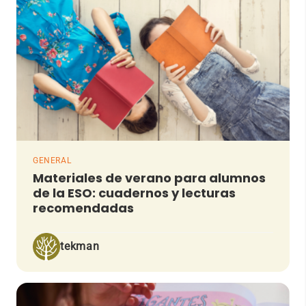
GENERAL
Materiales de verano para alumnos
de la ESO: cuadernos y lecturas
recomendadas
tekman