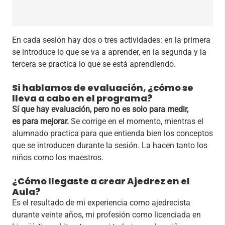
En cada sesión hay dos o tres actividades: en la primera
se introduce lo que se va a aprender, en la segunda y la
tercera se practica lo que se está aprendiendo.
Si hablamos de evaluación, ¿cómo se
lleva a cabo en el programa?
Sí que hay evaluación, pero no es solo para medir,
es para mejorar.
Se corrige en el momento, mientras el
alumnado practica para que entienda bien los conceptos
que se introducen durante la sesión. La hacen tanto los
niños como los maestros.
¿Cómo llegaste a crear Ajedrez en el
Aula?
Es el resultado de mi experiencia como ajedrecista
durante veinte años, mi profesión como licenciada en