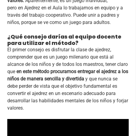
valores.
Aparentemente, es un juego individual,
pero en Ajedrez en el Aula lo trabajamos en equipo y a
través del trabajo cooperativo. Puede unir a padres y
niños, porque se ve como un juego para adultos.
¿Qué consejo darías al equipo docente
para utilizar el método?
El primer consejo es disfrutar la clase de ajedrez,
comprender que es un juego milenario que está al
alcance de los niños y de todos los maestros, tener claro
que
en este método procuramos entregar el ajedrez a los
niños de manera sencilla y divertida
y que nunca se
debe perder de vista que el objetivo fundamental es
convertir el ajedrez en un escenario adecuado para
desarrollar las habilidades mentales de los niños y forjar
valores.