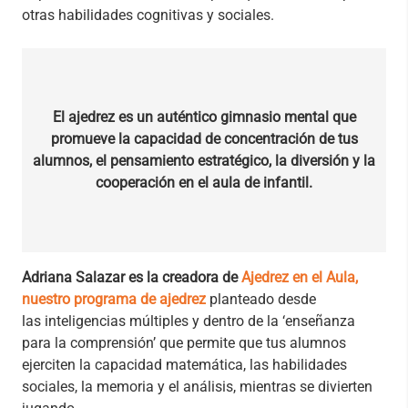
otras habilidades cognitivas y sociales.
El ajedrez es un auténtico gimnasio mental que
promueve la capacidad de concentración de tus
alumnos, el pensamiento estratégico, la diversión y la
cooperación en el aula de infantil.
Adriana Salazar es la creadora de
Ajedrez en el Aula,
nuestro programa de ajedrez
planteado desde
las inteligencias múltiples y dentro de la ‘enseñanza
para la comprensión’ que permite que tus alumnos
ejerciten la capacidad matemática, las habilidades
sociales, la memoria y el análisis, mientras se divierten