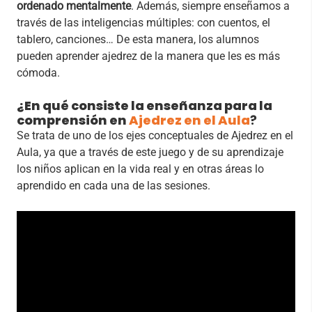
ordenado mentalmente
. Además, siempre enseñamos a
través de las inteligencias múltiples: con cuentos, el
tablero, canciones… De esta manera, los alumnos
pueden aprender ajedrez de la manera que les es más
cómoda.
¿En qué consiste la enseñanza para la
comprensión en
Ajedrez en el Aula
?
Se trata de uno de los ejes conceptuales de Ajedrez en el
Aula, ya que a través de este juego y de su aprendizaje
los niños aplican en la vida real y en otras áreas lo
aprendido en cada una de las sesiones.