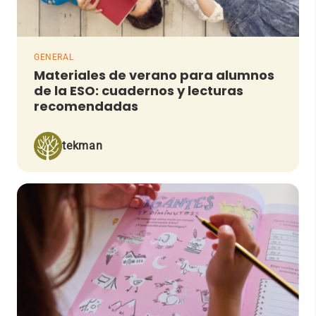
GENERAL
Materiales de verano para alumnos
de la ESO: cuadernos y lecturas
recomendadas
tekman