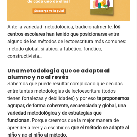
Ante la variedad metodológica, tradicionalmente,
los
centros escolares han tenido que posicionarse
entre
alguno de los métodos de lectoescritura más comunes:
método global, silábico, alfabético, fonético,
constructivista…
Una metodología que se adapta al
alumno y no al revés
Sabemos que puede resultar complicado que decidas
entre tantas metodologías de lectoescritura (todos
tienen fortalezas y debilidades) y por eso
te proponemos
agrupar, de forma coherente, secuenciada y global, una
variedad metodológica y de estrategias que
funcionan.
Porque creemos que la mejor manera de
aprender a leer y a escribir es
que el método se adapte al
niño y no el niño al método.