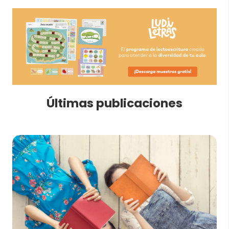
Últimas publicaciones