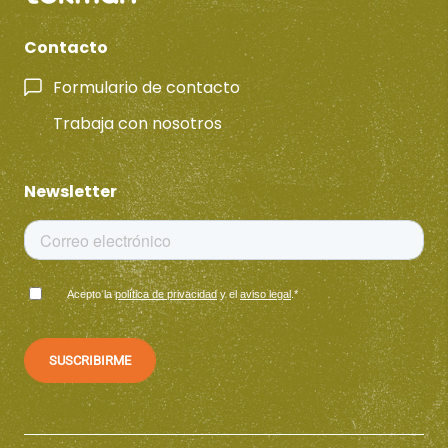
Contacto
Formulario de contacto
Trabaja con nosotros
Newsletter
Acepto la
política de privacidad
y el
aviso legal
.
*