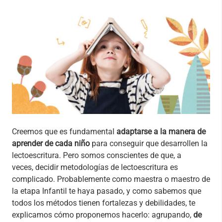
Creemos que es fundamental
adaptarse a la manera de
aprender de cada niño
para conseguir que desarrollen la
lectoescritura. Pero somos conscientes de que, a
veces, decidir metodologías de lectoescritura es
complicado. Probablemente como maestra o maestro de
la etapa Infantil te haya pasado, y como sabemos que
todos los métodos tienen fortalezas y debilidades, te
explicamos cómo proponemos hacerlo: agrupando,
de