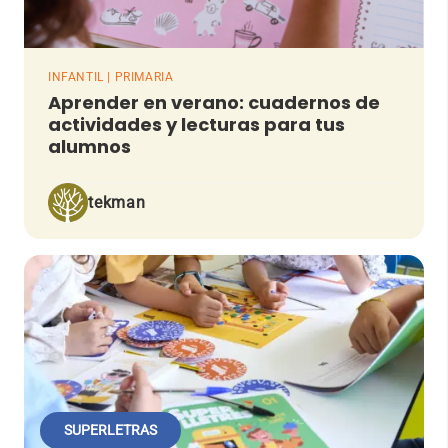
INFANTIL | PRIMARIA
Aprender en verano: cuadernos de
actividades y lecturas para tus
alumnos
tekman
SUPERLETRAS