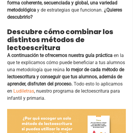
forma coherente, secuenciada y global, una variedad
metodológica
y de estrategias que funcionan.
¿Quieres
descubrirlo?
Descubre cómo combinar los
distintos métodos de
lectoescritura
A continuación te ofrecemos nuestra guía práctica
en la
que te explicamos cómo puede beneficiar a tus alumnos
una metodología que reúna
lo mejor de cada método de
lectoescritura y conseguir que tus alumnos, además de
aprender, disfruten del proceso.
Todo esto lo aplicamos
en
Ludiletras
, nuestro programa de lectoescritura para
infantil y primaria.