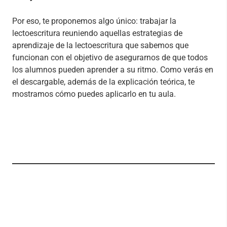
Por eso, te proponemos algo único: trabajar la
lectoescritura reuniendo aquellas estrategias de
aprendizaje de la lectoescritura que sabemos que
funcionan con el objetivo de asegurarnos de que todos
los alumnos pueden aprender a su ritmo. Como verás en
el descargable, además de la explicación teórica, te
mostramos cómo puedes aplicarlo en tu aula.