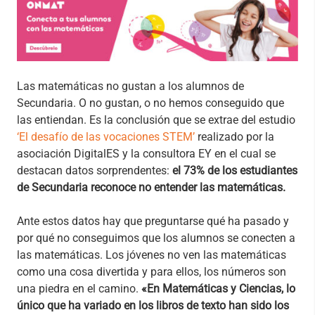
​Las matemáticas no gustan a los alumnos de
Secundaria. O no gustan, o no hemos conseguido que
las entiendan. Es la conclusión que se extrae del estudio
‘El desafío de las vocaciones STEM’
realizado por la
asociación DigitalES y la consultora EY en el cual se
destacan datos sorprendentes:
el 73% de los estudiantes
de Secundaria reconoce no entender las matemáticas.
​Ante estos datos hay que preguntarse qué ha pasado y
por qué no conseguimos que los alumnos se conecten a
las matemáticas. Los jóvenes no ven las matemáticas
como una cosa divertida y para ellos, los números son
una piedra en el camino.
«En Matemáticas y Ciencias, lo
único que ha variado en los libros de texto han sido los