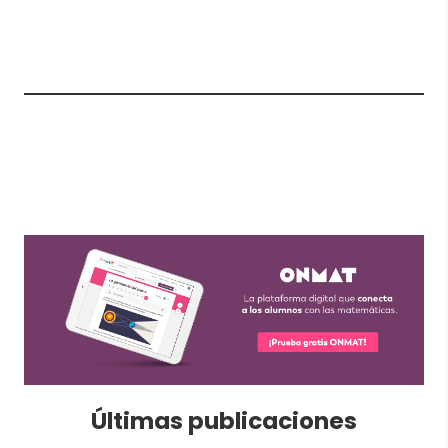
Últimas publicaciones