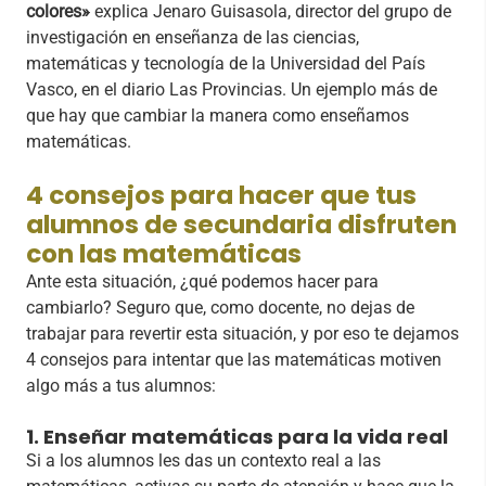
colores»
explica Jenaro Guisasola, director del grupo de
investigación en enseñanza de las ciencias,
matemáticas y tecnología de la Universidad del País
Vasco, en el diario Las Provincias. Un ejemplo más de
que hay que cambiar la manera como enseñamos
matemáticas.
4 consejos para hacer que tus
alumnos de secundaria disfruten
con las matemáticas
​Ante esta situación, ¿qué podemos hacer para
cambiarlo? Seguro que, como docente, no dejas de
trabajar para revertir esta situación, y por eso te dejamos
4 consejos para intentar que las matemáticas motiven
algo más a tus alumnos:
1. Enseñar matemáticas para la vida real
​Si a los alumnos les das un contexto real a las