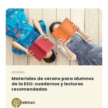
GENERAL
Materiales de verano para alumnos
de la ESO: cuadernos y lecturas
recomendadas
tekman