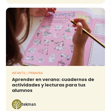
INFANTIL | PRIMARIA
Aprender en verano: cuadernos de
actividades y lecturas para tus
alumnos
tekman