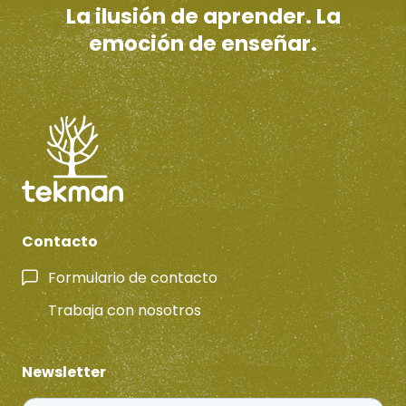
La ilusión de aprender. La
emoción de enseñar.
Contacto
Formulario de contacto
Trabaja con nosotros
Newsletter