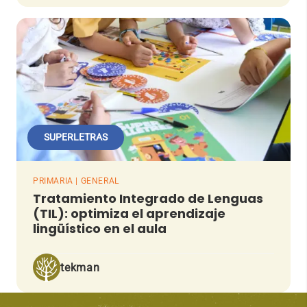
SUPERLETRAS
PRIMARIA | GENERAL
Tratamiento Integrado de Lenguas
(TIL): optimiza el aprendizaje
lingüístico en el aula
tekman