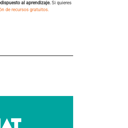
edispuesto al aprendizaje.
Si quieres
 de recursos gratuitos.