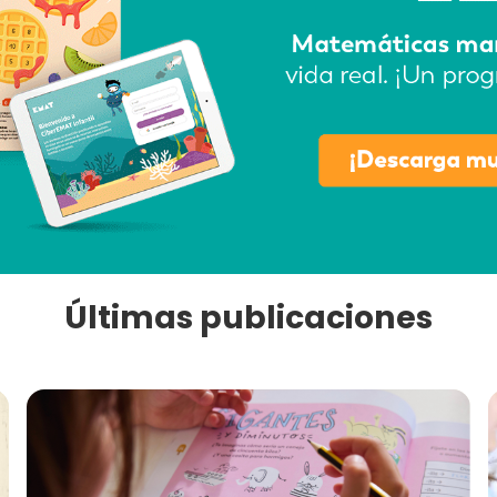
Últimas publicaciones