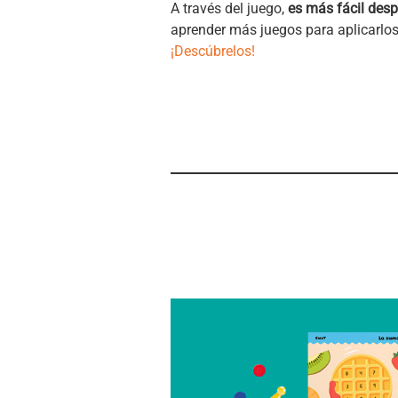
A través del juego,
es más fácil desp
aprender más juegos para aplicarlos
¡Descúbrelos!