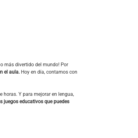
o más divertido del mundo! Por
 el aula.
Hoy en día, contamos con
te horas. Y para mejorar en lengua,
os juegos educativos que puedes