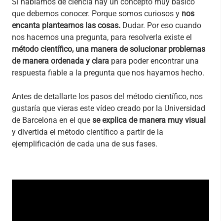
Si hablamos de ciencia hay un concepto muy básico
que debemos conocer. Porque somos curiosos y
nos
encanta plantearnos las cosas.
Dudar. Por eso cuando
nos hacemos una pregunta, para resolverla existe el
método científico, una manera de solucionar problemas
de manera ordenada y clara
para poder encontrar una
respuesta fiable a la pregunta que nos hayamos hecho.
Antes de detallarte los pasos del método científico, nos
gustaría que vieras este vídeo creado por la Universidad
de Barcelona en el que
se explica de manera muy visual
y divertida el método científico a partir de la
ejemplificación de cada una de sus fases.