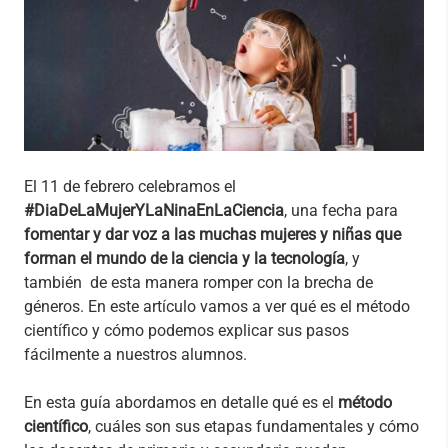
El 11 de febrero celebramos el
#DiaDeLaMujerYLaNinaEnLaCiencia
, una fecha para
fomentar y dar voz a las muchas mujeres y niñas que
forman el mundo de la ciencia y la tecnología
, y
también de esta manera romper con la brecha de
géneros. En este artículo vamos a ver qué es el método
científico y cómo podemos explicar sus pasos
fácilmente a nuestros alumnos.
En esta guía abordamos en detalle qué es el
método
científico
, cuáles son sus etapas fundamentales y cómo