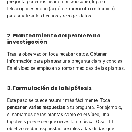
pregunta podemos usar un microscopio, lupa o
telescopio en mano (según el momento o situación)
para analizar los hechos y recoger datos.
2. Planteamiento del problema o
investigación
Tras la observación toca recabar datos.
Obtener
información
para plantear una pregunta clara y concisa.
En el vídeo se empiezan a tomar medidas de las plantas.
3. Formulación de la hipótesis
Este paso se puede resumir más fácilmente. Toca
pensar en varias respuestas
a tu pregunta. Por ejemplo,
si hablamos de las plantas como en el vídeo, una
hipótesis puede ser que necesitan música. O sol. El
objetivo es dar respuestas posibles a las dudas que