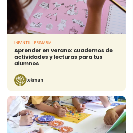
INFANTIL | PRIMARIA
Aprender en verano: cuadernos de
actividades y lecturas para tus
alumnos
tekman