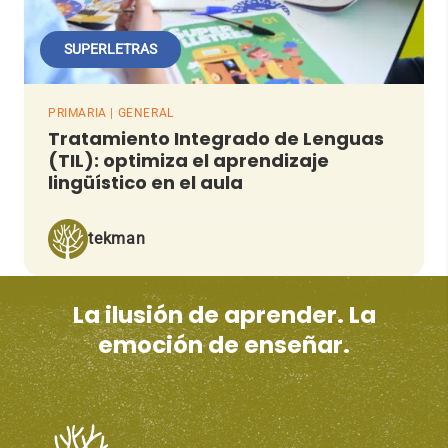
SUPERLETRAS
PRIMARIA | GENERAL
Tratamiento Integrado de Lenguas
(TIL): optimiza el aprendizaje
lingüístico en el aula
tekman
La ilusión de aprender. La
emoción de enseñar.