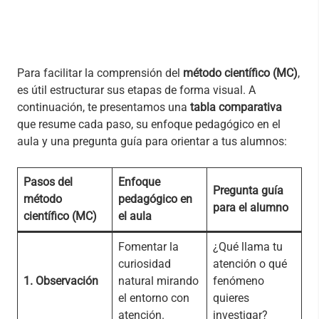
Para facilitar la comprensión del
método científico (MC)
,
es útil estructurar sus etapas de forma visual. A
continuación, te presentamos una
tabla comparativa
que resume cada paso, su enfoque pedagógico en el
aula y una pregunta guía para orientar a tus alumnos:
Pasos del
Enfoque
Pregunta guía
método
pedagógico en
para el alumno
científico (MC)
el aula
Fomentar la
¿Qué llama tu
curiosidad
atención o qué
1. Observación
natural mirando
fenómeno
el entorno con
quieres
atención.
investigar?