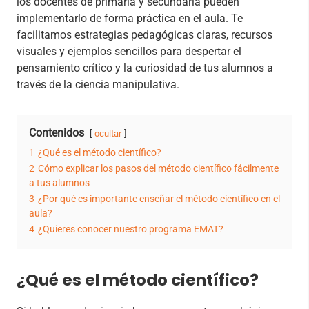
los docentes de primaria y secundaria pueden
implementarlo de forma práctica en el aula. Te
facilitamos estrategias pedagógicas claras, recursos
visuales y ejemplos sencillos para despertar el
pensamiento crítico y la curiosidad de tus alumnos a
través de la ciencia manipulativa.
Contenidos
ocultar
1
¿Qué es el método científico?
2
Cómo explicar los pasos del método científico fácilmente
a tus alumnos
3
¿Por qué es importante enseñar el método científico en el
aula?
4
¿Quieres conocer nuestro programa EMAT?
¿Qué es el método científico?