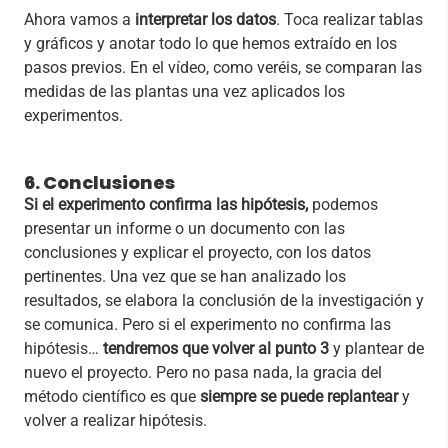
Ahora vamos a
interpretar
los
datos
. Toca realizar tablas
y gráficos y anotar todo lo que hemos extraído en los
pasos previos. En el vídeo, como veréis, se comparan las
medidas de las plantas una vez aplicados los
experimentos.
6. Conclusiones
Si el experimento confirma las hipótesis,
podemos
presentar un informe o un documento con las
conclusiones y explicar el proyecto, con los datos
pertinentes. Una vez que se han analizado los
resultados, se elabora la conclusión de la investigación y
se comunica. Pero si el experimento no confirma las
hipótesis…
tendremos que volver al punto 3
y plantear de
nuevo el proyecto. Pero no pasa nada, la gracia del
método científico es que
siempre se puede
replantear
y
volver a realizar hipótesis.