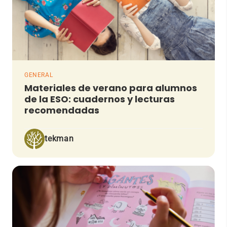
GENERAL
Materiales de verano para alumnos
de la ESO: cuadernos y lecturas
recomendadas
tekman