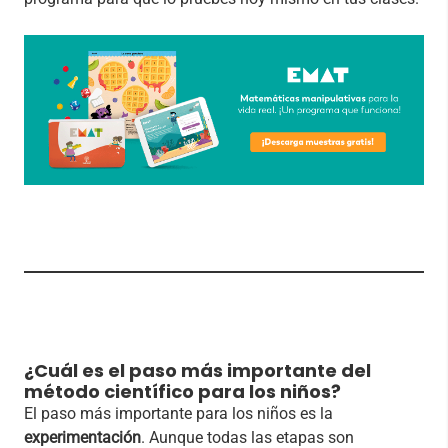
¿Cuál es el paso más importante del
método científico para los niños?
El paso más importante para los niños es la
experimentación
. Aunque todas las etapas son