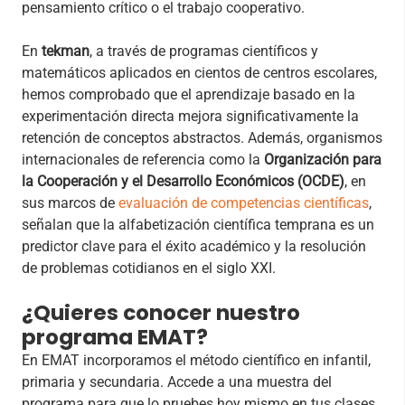
pensamiento crítico o el trabajo cooperativo.
En
tekman
, a través de programas científicos y
matemáticos aplicados en cientos de centros escolares,
hemos comprobado que el aprendizaje basado en la
experimentación directa mejora significativamente la
retención de conceptos abstractos. Además, organismos
internacionales de referencia como la
Organización para
la Cooperación y el Desarrollo Económicos (OCDE)
, en
sus marcos de
evaluación de competencias científicas
,
señalan que la alfabetización científica temprana es un
predictor clave para el éxito académico y la resolución
de problemas cotidianos en el siglo XXI.
¿Quieres conocer nuestro
programa EMAT?
En EMAT incorporamos el método científico en infantil,
primaria y secundaria. Accede a una muestra del
programa para que lo pruebes hoy mismo en tus clases.