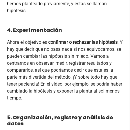
hemos planteado previamente, y estas se llaman
hipótesis.
4. Experimentación
Ahora el objetivo es
confirmar o rechazar las
hipótesis
. Y
hay que decir que no pasa nada si nos equivocamos, se
pueden cambiar las hipótesis sin miedo. Vamos a
centrarnos en observar, medir, registrar resultados y
compararlos, así que podríamos decir que esta es la
parte más divertida del método. ¡Y sobre todo hay que
tener paciencia! En el vídeo, por ejemplo, se podría haber
cambiado la hipótesis y exponer la planta al sol menos
tiempo.
5. Organización, registro y análisis de
datos