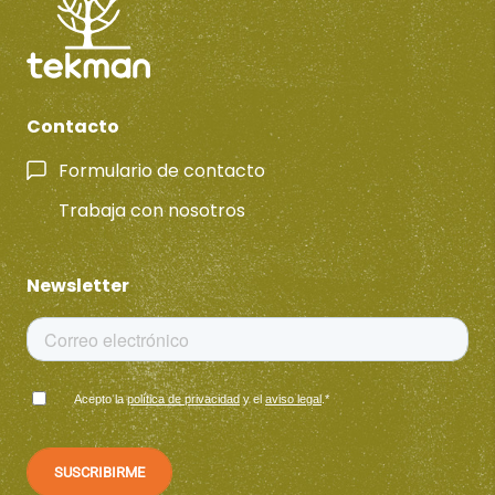
Contacto
Formulario de contacto
Trabaja con nosotros
Newsletter
Acepto la
política de privacidad
y el
aviso legal
.
*