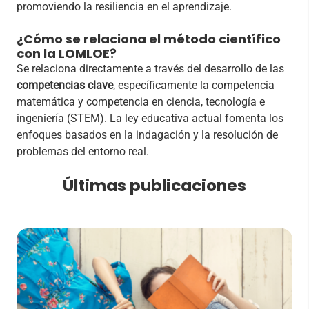
promoviendo la resiliencia en el aprendizaje.
¿Cómo se relaciona el método científico
con la LOMLOE?
Se relaciona directamente a través del desarrollo de las
competencias clave
, específicamente la competencia
matemática y competencia en ciencia, tecnología e
ingeniería (STEM). La ley educativa actual fomenta los
enfoques basados en la indagación y la resolución de
problemas del entorno real.
Últimas publicaciones