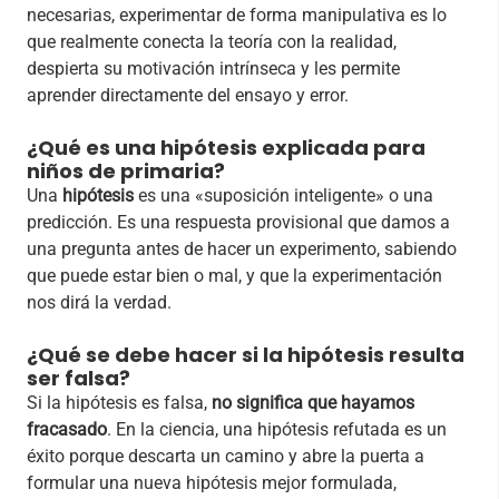
necesarias, experimentar de forma manipulativa es lo
que realmente conecta la teoría con la realidad,
despierta su motivación intrínseca y les permite
aprender directamente del ensayo y error.
¿Qué es una hipótesis explicada para
niños de primaria?
Una
hipótesis
es una «suposición inteligente» o una
predicción. Es una respuesta provisional que damos a
una pregunta antes de hacer un experimento, sabiendo
que puede estar bien o mal, y que la experimentación
nos dirá la verdad.
¿Qué se debe hacer si la hipótesis resulta
ser falsa?
Si la hipótesis es falsa,
no significa que hayamos
fracasado
. En la ciencia, una hipótesis refutada es un
éxito porque descarta un camino y abre la puerta a
formular una nueva hipótesis mejor formulada,