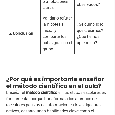
o anotaciones
observados?
claras.
Validar o refutar
la hipótesis
¿Se cumplió lo
inicial y
que creíamos?
5. Conclusión
compartir los
¿Qué hemos
hallazgos con el
aprendido?
grupo.
¿Por qué es importante enseñar
el método científico en el aula?
Enseñar el
método científico
en las etapas escolares es
fundamental porque transforma a los alumnos de
receptores pasivos de información en investigadores
activos, desarrollando habilidades clave como el