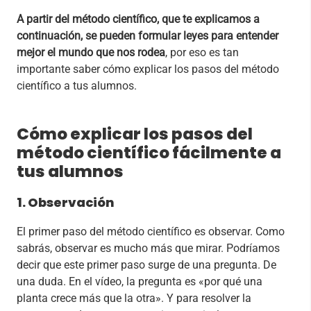
A partir del método científico, que te explicamos a
continuación, se pueden formular leyes para entender
mejor el mundo que nos rodea
, por eso es tan
importante saber cómo explicar los pasos del método
científico a tus alumnos.
Cómo explicar los pasos del
método científico fácilmente a
tus alumnos
1. Observación
El primer paso del método científico es observar. Como
sabrás, observar es mucho más que mirar. Podríamos
decir que este primer paso surge de una pregunta. De
una duda. En el vídeo, la pregunta es «por qué una
planta crece más que la otra». Y para resolver la