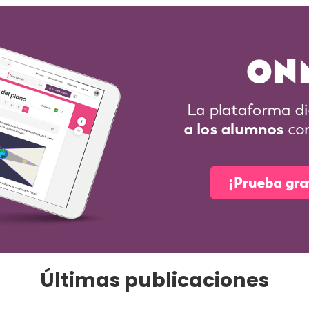
Últimas publicaciones