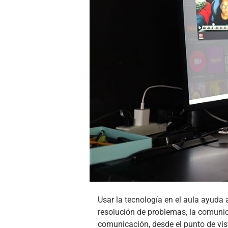
Usar la tecnología en el aula ayuda
resolución de problemas, la comunica
comunicación, desde el punto de vis