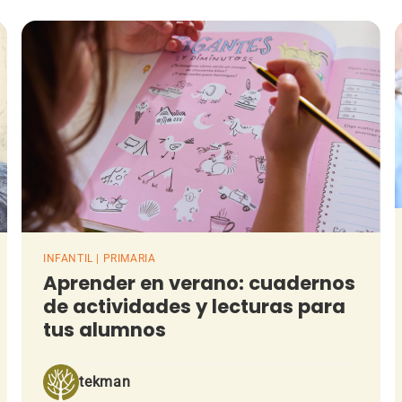
INFANTIL | PRIMARIA
Aprender en verano: cuadernos
de actividades y lecturas para
tus alumnos
tekman