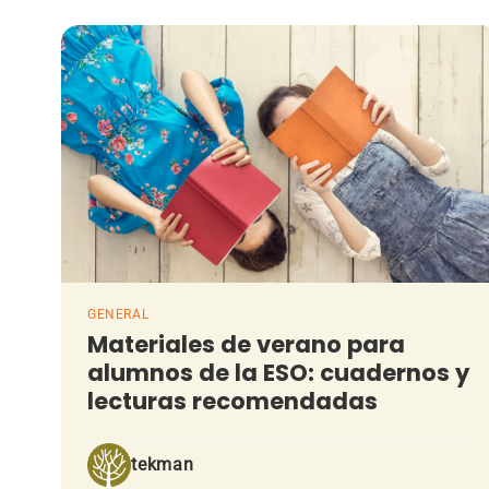
GENERAL
Materiales de verano para
alumnos de la ESO: cuadernos y
lecturas recomendadas
tekman