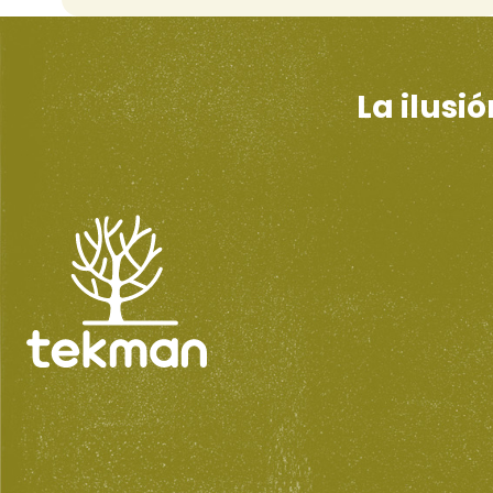
La ilusi