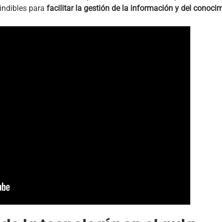
indibles para
facilitar la gestión de la información y del conoci