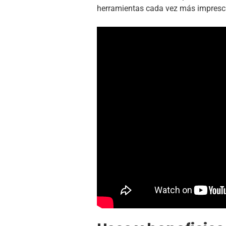
herramientas cada vez más impresc