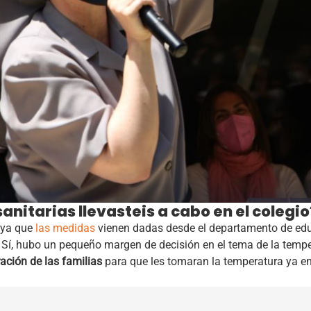
anitarias llevasteis a cabo en el colegio
 ya que
las medidas
vienen dadas desde el departamento de edu
c. Sí, hubo un pequeño margen de decisión en el tema de la temper
ación de las familias
para que les tomaran la temperatura ya en