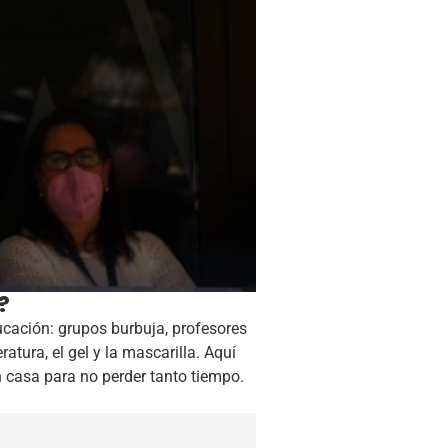
?
cación: grupos burbuja, profesores
atura, el gel y la mascarilla. Aquí
 casa para no perder tanto tiempo.