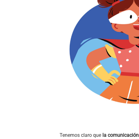
Tenemos claro que
la comunicación 