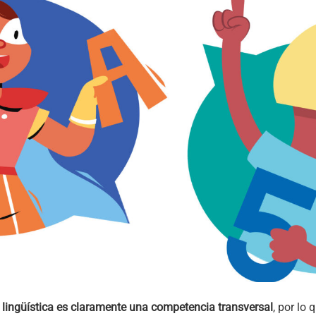
lingüística es claramente una competencia transversal
, por lo