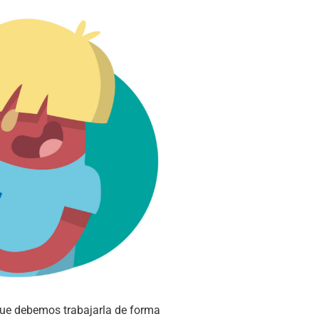
 que debemos trabajarla de forma