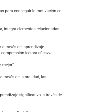
as para conseguir la motivación en
a, integra elementos relacionadas
n a través del aprendizaje
 comprensión lectora eficaz».
o mejor”.
 través de la oralidad, las
endizaje significativo, a través de