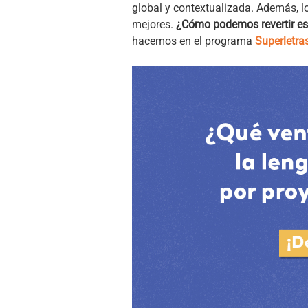
global y contextualizada. Además, l
mejores.
¿Cómo podemos revertir es
hacemos en el programa
Superletra