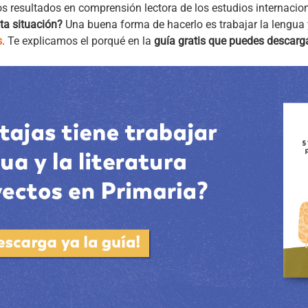
os resultados en comprensión lectora de los estudios internacio
ta situación?
Una buena forma de hacerlo es trabajar la lengua y
s
. Te explicamos el porqué en la
guía gratis que puedes descarg