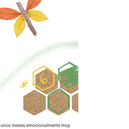
sar unos meses emocionalmente muy