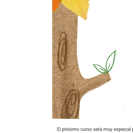
El próximo curso será muy especial