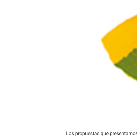
Las propuestas que presentamos en