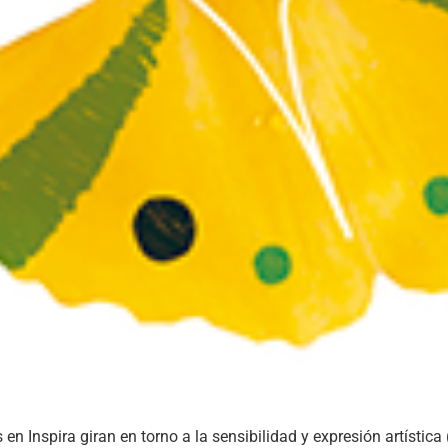
 Inspira giran en torno a la sensibilidad y expresión artística 