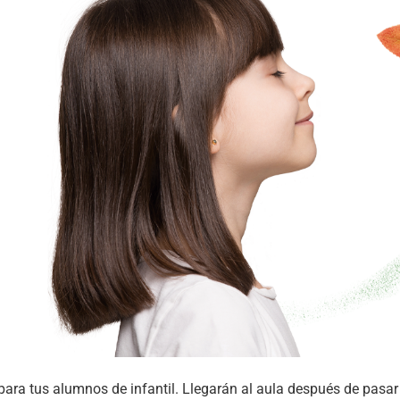
 para tus alumnos de infantil. Llegarán al aula después de pa