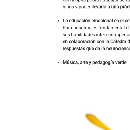
niños y poder
llevarlo a una prác
La educación emocional en el ce
Para nosotros es fundamental el 
sus habilidades inter e intrapers
en colaboración con la Cátedra 
respuestas que da la neurocienci
Música, arte y pedagogía verde