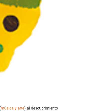
(
música y arte
) al descubrimiento