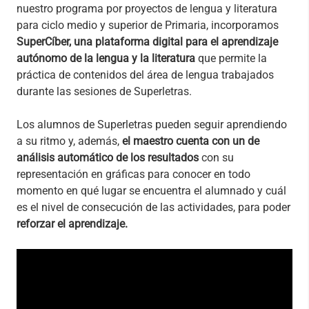
nuestro programa por proyectos de lengua y literatura
para ciclo medio y superior de Primaria, incorporamos
SuperCíber, una plataforma digital para el aprendizaje
autónomo de la lengua y la literatura
que permite la
práctica de contenidos del área de lengua trabajados
durante las sesiones de Superletras.
Los alumnos de Superletras pueden seguir aprendiendo
a su ritmo y, además,
el maestro cuenta con un de
análisis automático de los resultados
con su
representación en gráficas para conocer en todo
momento en qué lugar se encuentra el alumnado y cuál
es el nivel de consecución de las actividades, para poder
reforzar el aprendizaje.