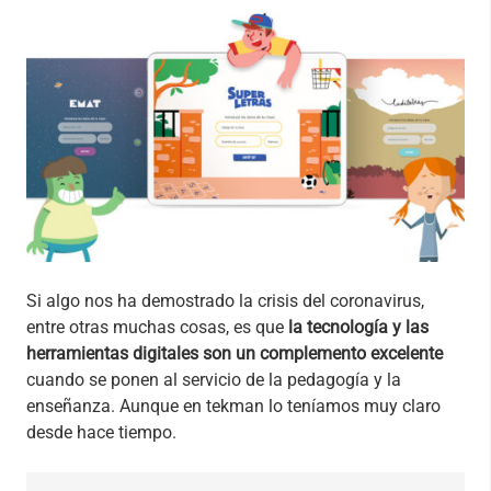
Si algo nos ha demostrado la crisis del coronavirus,
entre otras muchas cosas, es que
la tecnología y las
herramientas digitales son un complemento excelente
cuando se ponen al servicio de la pedagogía y la
enseñanza. Aunque en tekman lo teníamos muy claro
desde hace tiempo.