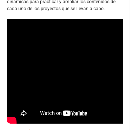
dinámicas para practicar y ampliar los contenidos de
cada uno de los proyectos que se llevan a cabo.