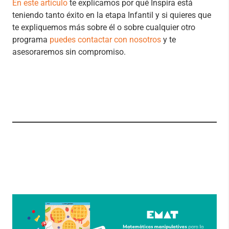
En este artículo
te explicamos por qué Inspira está
teniendo tanto éxito en la etapa Infantil y si quieres que
te expliquemos más sobre él o sobre cualquier otro
programa
puedes contactar con nosotros
y te
asesoraremos sin compromiso.