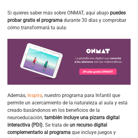
Si quieres saber más sobre ONMAT, aquí abajo
puedes
probar gratis el programa
durante 30 días y comprobar
cómo transformará tu aula:
Además,
Inspira
, nuestro programa para Infantil que
permite un acercamiento de la naturaleza al aula y está
creado basándonos en los beneficios de la
neuroeducación,
también incluye una pizarra digital
interactiva (PDI).
Se trata de
un recurso digital
complementario al programa
que incluye juegos y