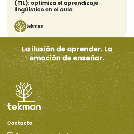
(TIL): optimiza el aprendizaje
lingüístico en el aula
tekman
La ilusión de aprender. La
emoción de enseñar.
Contacto