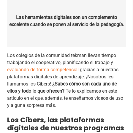
Las herramientas digitales son un complemento
excelente cuando se ponen al servicio de la pedagogía.
Los colegios de la comunidad tekman llevan tiempo
trabajando el cooperativo, planificando el trabajo y
evaluando de forma competencial
gracias a nuestras
plataformas digitales de aprendizaje.
¡Nosotros les
llamamos los Cíbers!
¿Sabes cómo son cada uno de
ellos y todo lo que ofrecen?
Te lo explicamos en este
artículo en el que, además, te enseñamos vídeos de uso
y alguna sorpresa más.
Los Cíbers, las plataformas
digitales de nuestros programas