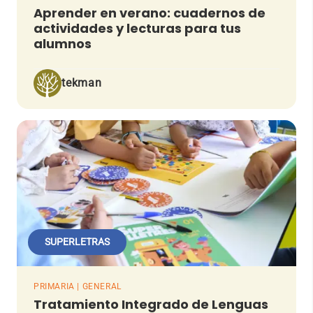
Aprender en verano: cuadernos de
actividades y lecturas para tus
alumnos
tekman
SUPERLETRAS
PRIMARIA | GENERAL
Tratamiento Integrado de Lenguas