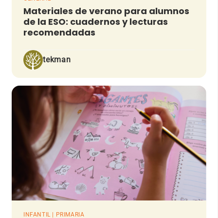
Materiales de verano para alumnos
de la ESO: cuadernos y lecturas
recomendadas
tekman
INFANTIL | PRIMARIA