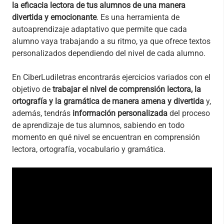
la eficacia lectora de tus alumnos de una manera
divertida y emocionante
. Es una herramienta de
autoaprendizaje adaptativo que permite que cada
alumno vaya trabajando a su ritmo, ya que ofrece textos
personalizados dependiendo del nivel de cada alumno.
En CiberLudiletras encontrarás ejercicios variados con el
objetivo de
trabajar el nivel de comprensión lectora, la
ortografía y la gramática de manera amena y divertida
y,
además, tendrás
información personalizada
del proceso
de aprendizaje de tus alumnos, sabiendo en todo
momento en qué nivel se encuentran en comprensión
lectora, ortografía, vocabulario y gramática.